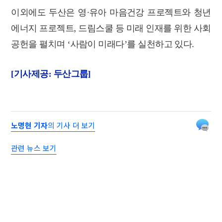
이외에도 두산은 영·유아 마음건강 프로젝트와 청년
에너지 프로젝트, 드림스쿨 등 미래 인재를 위한 사회
공헌을 펼치며 ‘사람이 미래다’를 실천하고 있다.
[기사제공: 두산그룹]
노명현 기자
의 기사 더 보기
관련 뉴스 보기