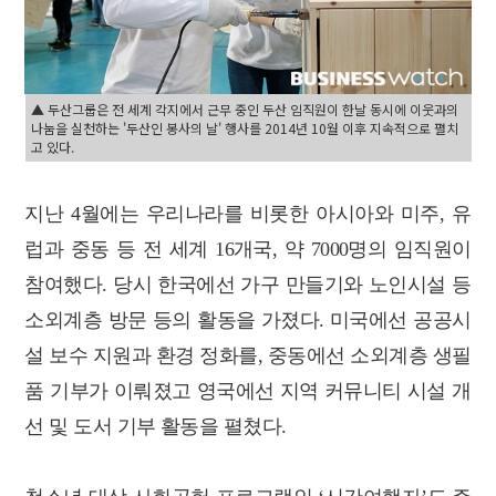
▲ 두산그룹은 전 세계 각지에서 근무 중인 두산 임직원이 한날 동시에 이웃과의
나눔을 실천하는 '두산인 봉사의 날' 행사를 2014년 10월 이후 지속적으로 펼치
고 있다.
지난 4월에는 우리나라를 비롯한 아시아와 미주, 유
럽과 중동 등 전 세계 16개국, 약 7000명의 임직원이
참여했다. 당시 한국에선 가구 만들기와 노인시설 등
소외계층 방문 등의 활동을 가졌다. 미국에선 공공시
설 보수 지원과 환경 정화를, 중동에선 소외계층 생필
품 기부가 이뤄졌고 영국에선 지역 커뮤니티 시설 개
선 및 도서 기부 활동을 펼쳤다.