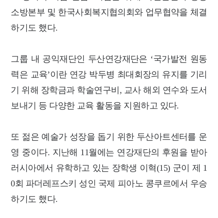
소방본부 및 한국사회복지협의회와 업무협약을 체결
하기도 했다.
그룹 내 공익재단인 두산연강재단은 ‘국가발전 원동
력은 교육’이란 연강 박두병 최대회장의 유지를 기리
기 위해 장학금과 학술연구비, 교사 해외 연수와 도서
보내기 등 다양한 교육 활동을 지원하고 있다.
또 젊은 예술가 성장을 돕기 위한 두산아트센터를 운
영 중이다. 지난해 11월에는 연강재단의 후원을 받아
러시아에서 유학하고 있는 장학생 이혁(15) 군이 제 1
0회 파더레프스키 성인 국제 피아노 콩쿠르에서 우승
하기도 했다.