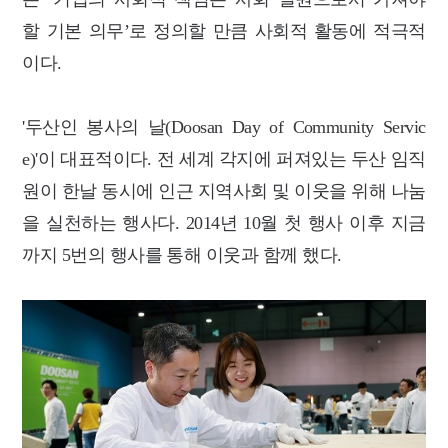
할 기본 의무’로 정의할 만큼 사회적 활동에 적극적
이다.
'두산인 봉사의 날(Doosan Day of Community Servic
e)'이 대표적이다. 전 세계 각지에 퍼져있는 두산 임직
원이 한날 동시에 인근 지역사회 및 이웃을 위해 나눔
을 실천하는 행사다. 2014년 10월 첫 행사 이후 지금
까지 5번의 행사를 통해 이웃과 함께 했다.