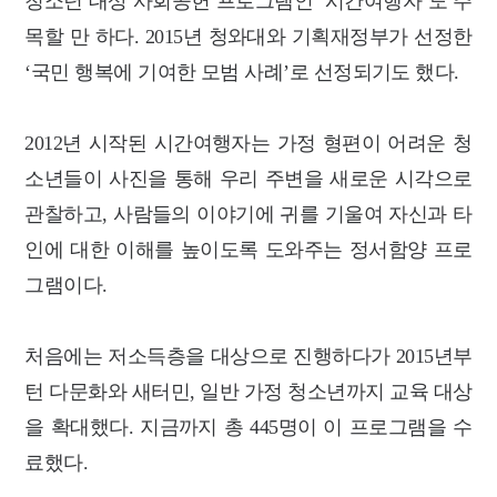
청소년 대상 사회공헌 프로그램인 ‘시간여행자’도 주
목할 만 하다. 2015년 청와대와 기획재정부가 선정한
‘국민 행복에 기여한 모범 사례’로 선정되기도 했다.
2012년 시작된 시간여행자는 가정 형편이 어려운 청
소년들이 사진을 통해 우리 주변을 새로운 시각으로
관찰하고, 사람들의 이야기에 귀를 기울여 자신과 타
인에 대한 이해를 높이도록 도와주는 정서함양 프로
그램이다.
처음에는 저소득층을 대상으로 진행하다가 2015년부
턴 다문화와 새터민, 일반 가정 청소년까지 교육 대상
을 확대했다. 지금까지 총 445명이 이 프로그램을 수
료했다.