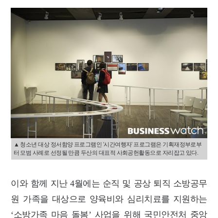
▲ 청소년 대상 정서함양 프로그램인 '시간여행자' 프로그램은 기획재정부로부
터 모범 사례로 선정될 만큼 두산의 대표적 사회공헌활동으로 자리잡고 있다.
이와 함께 지난 4월에는 순직 및 공상 퇴직 소방공무
원 가족을 대상으로 양육비와 심리치료를 지원하는
‘소방가족 마음 돌봄’ 사업을 위해 국민안전처 중앙