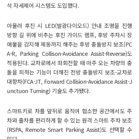
석 자세제어 시스템도 도입했다.
아울러 후진 시 LED(발광다이오드) 안내 조명을 진행
방향 길 위에 비추는 후진 가이드 램프, 후방 주차시 장
애물을 감지해 제동까지 해주는 후방 충돌방지 보조(PC
A-R, Parking Collison-Avoidance Assist-Reverse)도
적용된다. 교차로에서 좌회전할 때 마주 오는 차량의 충
돌을 피하는 기능이 더해진 전방 충돌방지 보조-교차로
대향차(FCA-JT, Forward Collision-Avoidance Assist-J
unctuon Turning) 기술도 추가됐다.
스마트키로 차를 앞뒤로 움직여 협소한 공간에서도 주
차와 출차를 편리하게 할 수 있는 원격 스마트 주차 보조
(RSPA, Remote Smart Parking Assist)도 선택할 수
있다.