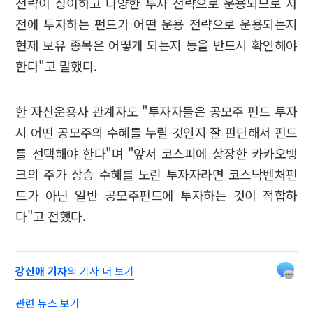
전략이 상이하고 다양한 투자 전략으로 운용되므로 사
전에 투자하는 펀드가 어떤 운용 전략으로 운용되는지
현재 보유 종목은 어떻게 되는지 등을 반드시 확인해야
한다"고 말했다.
한 자산운용사 관계자도 "투자자들은 공모주 펀드 투자
시 어떤 공모주의 수혜를 누릴 것인지 잘 판단해서 펀드
를 선택해야 한다"며 "앞서 코스피에 상장한 카카오뱅
크의 주가 상승 수혜를 노린 투자자라면 코스닥벤처펀
드가 아닌 일반 공모주펀드에 투자하는 것이 적합하
다"고 전했다.
강신애 기자
의 기사 더 보기
관련 뉴스 보기