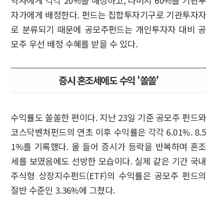
약자에게 각각 20%를 배정하고, 나머지 60%를 기관투
자가에게 배정한다. 펀드는 집합투자기구로 기관투자자
로 분류되기 때문에 공모주펀드는 개인투자자 대비 공
모주 우선 배정 수혜를 받을 수 있다.
증시 혼조세에도 수익 '쏠쏠'
수익률도 쏠쏠한 편이다. 지난 23일 기준 공모주 펀드와
코스닥벤처펀드의 연초 이후 수익률은 각각 6.01%. 8.5
1%를 기록했다. 올 들어 증시가 등락을 반복하며 혼조
세를 보였음에도 선방한 모습이다. 실제 같은 기간 국내
주식형 상장지수펀드(ETF)의 수익률은 공모주 펀드의
절반 수준인 3.36%에 그쳤다.