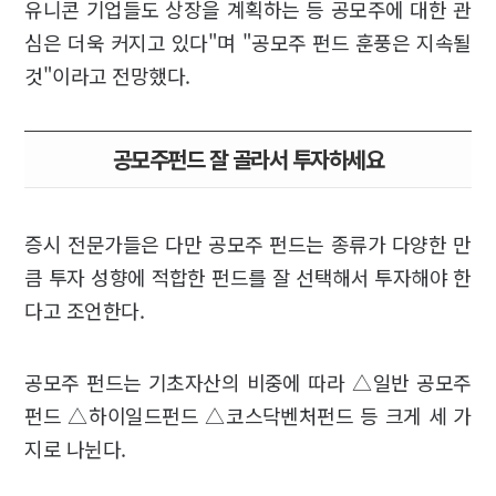
유니콘 기업들도 상장을 계획하는 등 공모주에 대한 관
심은 더욱 커지고 있다"며 "공모주 펀드 훈풍은 지속될
것"이라고 전망했다.
공모주펀드 잘 골라서 투자하세요
증시 전문가들은 다만 공모주 펀드는 종류가 다양한 만
큼 투자 성향에 적합한 펀드를 잘 선택해서 투자해야 한
다고 조언한다.
공모주 펀드는 기초자산의 비중에 따라 △일반 공모주
펀드 △하이일드펀드 △코스닥벤처펀드 등 크게 세 가
지로 나뉜다.