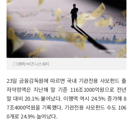
/그래픽=비즈니스워치
23일 금융감독원에 따르면 국내 기관전용 사모펀드 출
자약정액은 지난해 말 기준 116조1000억원으로 전년
말 대비 20.1% 불어났다. 이행액 역시 24.5% 증가해 8
7조4000억원을 기록했다. 기관전용 사모펀드 수도 106
0개로 24.9% 늘어났다.