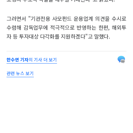
그러면서 "기관전용 사모펀드 운용업계 의견을 수시로
수렴해 감독업무에 적극적으로 반영하는 한편, 해외투
자 등 투자대상 다각화를 지원하겠다"고 말했다.
한수연 기자
의 기사 더 보기
관련 뉴스 보기