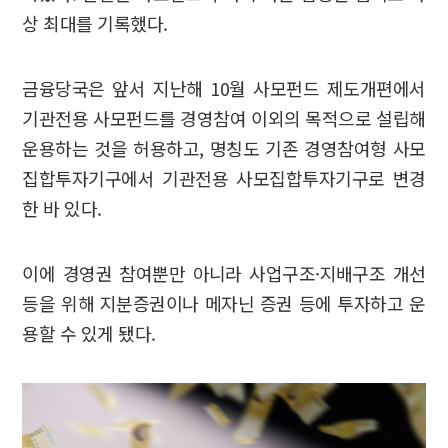
상 최대를 기록했다.
금융당국은 앞서 지난해 10월 사모펀드 제도개편에서
기관전용 사모펀드를 경영참여 이외의 목적으로 설립해
운용하는 것을 허용하고, 명칭도 기존 경영참여형 사모
집합투자기구에서 기관전용 사모집합투자기구로 변경
한 바 있다.
이에 경영권 참여뿐만 아니라 사업구조·지배구조 개선
등을 위해 지분증권이나 메자닌 증권 등에 투자하고 운
용할 수 있게 됐다.