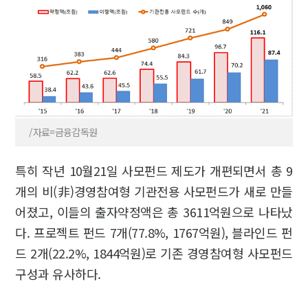
/자료=금융감독원
특히 작년 10월21일 사모펀드 제도가 개편되면서 총 9
개의 비(非)경영참여형 기관전용 사모펀드가 새로 만들
어졌고, 이들의 출자약정액은 총 3611억원으로 나타났
다. 프로젝트 펀드 7개(77.8%, 1767억원), 블라인드 펀
드 2개(22.2%, 1844억원)로 기존 경영참여형 사모펀드
구성과 유사하다.