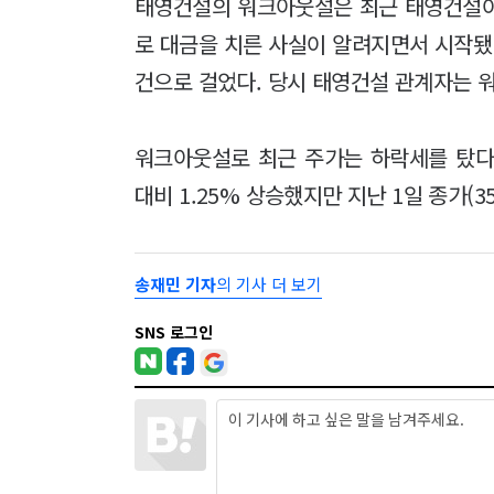
태영건설의 워크아웃설은 최근 태영건설이
로 대금을 치른 사실이 알려지면서 시작됐
건으로 걸었다. 당시 태영건설 관계자는 
워크아웃설로 최근 주가는 하락세를 탔다.
대비 1.25% 상승했지만 지난 1일 종가(3
송재민 기자
의 기사 더 보기
SNS 로그인