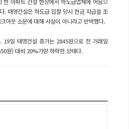
 한 아파트 건설 현장에서 하도급업체에 어음으
다. 태영건설은 하도급 입찰 당시 현금 지급을 조
워크아웃 소문에 대해 사실이 아니라고 반박했다.
 19일 태영건설 종가는 2845원으로 전 거래일
550원) 대비 20%가량 하락한 상태다.