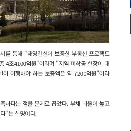
고서를 통해 "태영건설이 보증한 부동산 프로젝트
 총 4조4100억원"이라며 "지역 미착공 현장이 대
설이 이행해야 하는 보증액은 약 7200억원"이라
족하다는 점을 문제로 꼽았다. 부채 비율이 높고
다"는 설명이다.