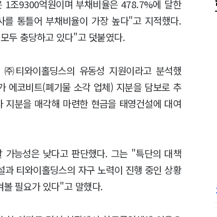
 1조9300억원이며 부채비율은 478.7%에 달한
설사를 통틀어 부채비율이 가장 높다"고 지적했다.
모두 충당하고 있다"고 덧붙였다.
인 ㈜티와이홀딩스의 유동성 지원이라고 분석했
가 에코비트(폐기물 소각 업체) 지분을 담보로 추
사 지분을 매각해 마련한 현금을 태영건설에 대여
할 가능성은 낮다고 판단했다. 그는 "특단의 대책
설과 티와이홀딩스의 자구 노력이 진행 중인 상황
켜볼 필요가 있다"고 말했다.