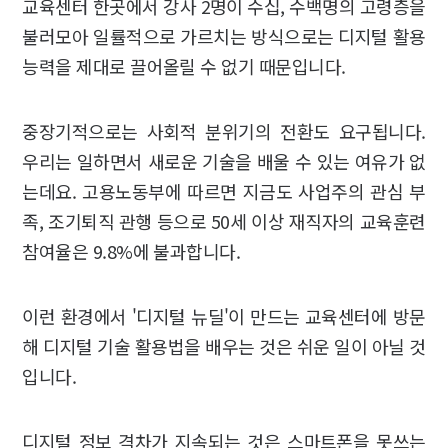
교육센터 한곳에서 강사 2명이 수십, 수백명의 고령층을
불러모아 일률적으로 가르치는 방식으로는 디지털 활용
능력을 제대로 끌어올릴 수 없기 때문입니다.
중장기적으로는 사회적 분위기의 전환도 요구됩니다.
우리는 일하면서 새로운 기술을 배울 수 있는 여유가 없
는데요. 고용노동부에 따르면 지금도 사업주의 관심 부
족, 조기퇴직 관행 등으로 50세 이상 재직자의 교육훈련
참여율은 9.8%에 불과합니다.
이런 환경에서 '디지털 뉴딜'이 만드는 교육센터에 방문
해 디지털 기술 활용법을 배우는 것은 쉬운 일이 아닐 것
입니다.
디지털 정보 격차가 지속되는 것은 스마트폰을 못쓰는