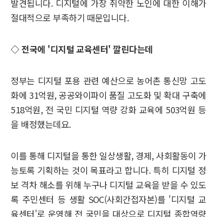
발견됩니다. 디지털에 가장 취약한 노인에 대한 이해가
절대적으로 부족하기 때문입니다.
◇ 전국에 '디지털 교육센터' 깔린다는데
정부는 디지털 포용 관련 예산으로 농어촌 통신망 고도
화에 31억원, 공공와이파이 품질 고도화 및 확대 구축에
518억원, 전 국민 디지털 역량 강화 교육에 503억원 등
을 배정했는데요.
이를 통해 디지털을 통한 일상생활, 경제, 사회활동이 가
능토록 기획하는 것이 목표라고 합니다. 특히 디지털 정
보 격차 해소를 위해 누구나 디지털 교육을 받을 수 있도
록 주민센터 등 생활 SOC(사회간접자본)를 '디지털 교
육센터'로 운영해 전 국민을 대상으로 디지털 종합역량