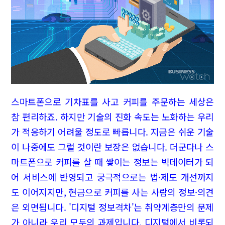
스마트폰으로 기차표를 사고 커피를 주문하는 세상은
참 편리하죠. 하지만 기술의 진화 속도는 노화하는 우리
가 적응하기 어려울 정도로 빠릅니다. 지금은 쉬운 기술
이 나중에도 그럴 것이란 보장은 없습니다. 더군다나 스
마트폰으로 커피를 살 때 쌓이는 정보는 빅데이터가 되
어 서비스에 반영되고 궁극적으로는 법·제도 개선까지
도 이어지지만, 현금으로 커피를 사는 사람의 정보·의견
은 외면됩니다. '디지털 정보격차'는 취약계층만의 문제
가 아니라 우리 모두의 과제입니다. 디지털에서 비롯되