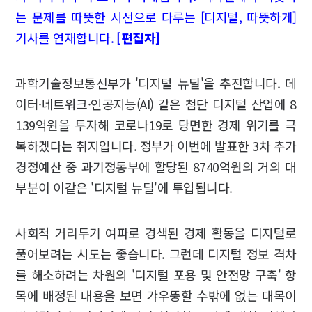
는 문제를 따뜻한 시선으로 다루는 [디지털, 따뜻하게]
기사를 연재합니다.
[편집자]
과학기술정보통신부가 '디지털 뉴딜'을 추진합니다. 데
이터·네트워크·인공지능(AI) 같은 첨단 디지털 산업에 8
139억원을 투자해 코로나19로 당면한 경제 위기를 극
복하겠다는 취지입니다. 정부가 이번에 발표한 3차 추가
경정예산 중 과기정통부에 할당된 8740억원의 거의 대
부분이 이같은 '디지털 뉴딜'에 투입됩니다.
사회적 거리두기 여파로 경색된 경제 활동을 디지털로
풀어보려는 시도는 좋습니다. 그런데 디지털 정보 격차
를 해소하려는 차원의 '디지털 포용 및 안전망 구축' 항
목에 배정된 내용을 보면 갸우뚱할 수밖에 없는 대목이