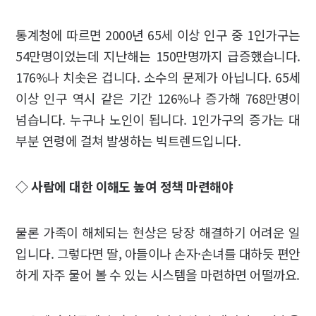
통계청에 따르면 2000년 65세 이상 인구 중 1인가구는
54만명이었는데 지난해는 150만명까지 급증했습니다.
176%나 치솟은 겁니다. 소수의 문제가 아닙니다. 65세
이상 인구 역시 같은 기간 126%나 증가해 768만명이
넘습니다. 누구나 노인이 됩니다. 1인가구의 증가는 대
부분 연령에 걸쳐 발생하는 빅트렌드입니다.
◇ 사람에 대한 이해도 높여 정책 마련해야
물론 가족이 해체되는 현상은 당장 해결하기 어려운 일
입니다. 그렇다면 딸, 아들이나 손자·손녀를 대하듯 편안
하게 자주 물어 볼 수 있는 시스템을 마련하면 어떨까요.