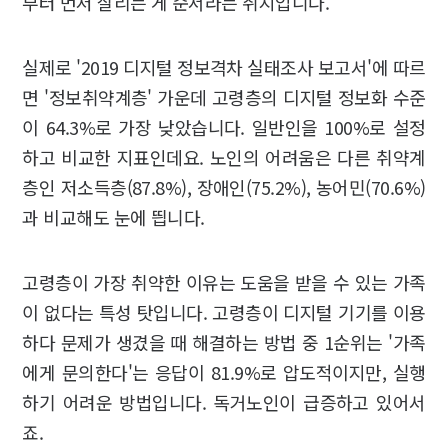
부터 먼저 살리는 게 순서라는 취지입니다.
실제로 '2019 디지털 정보격차 실태조사 보고서'에 따르
면 '정보취약계층' 가운데 고령층의 디지털 정보화 수준
이 64.3%로 가장 낮았습니다. 일반인을 100%로 설정
하고 비교한 지표인데요. 노인의 어려움은 다른 취약계
층인 저소득층(87.8%), 장애인(75.2%), 농어민(70.6%)
과 비교해도 눈에 띕니다.
고령층이 가장 취약한 이유는 도움을 받을 수 있는 가족
이 없다는 특성 탓입니다. 고령층이 디지털 기기를 이용
하다 문제가 생겼을 때 해결하는 방법 중 1순위는 '가족
에게 문의한다'는 응답이 81.9%로 압도적이지만, 실행
하기 어려운 방법입니다. 독거노인이 급증하고 있어서
죠.