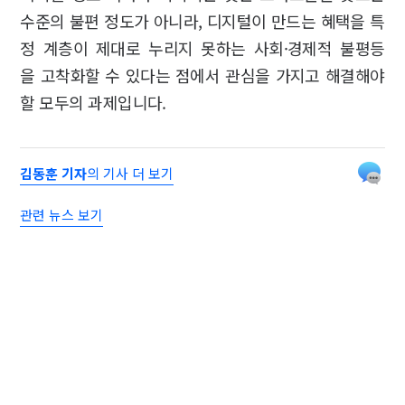
수준의 불편 정도가 아니라, 디지털이 만드는 혜택을 특
정 계층이 제대로 누리지 못하는 사회·경제적 불평등
을 고착화할 수 있다는 점에서 관심을 가지고 해결해야
할 모두의 과제입니다.
김동훈 기자
의 기사 더 보기
관련 뉴스 보기