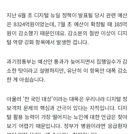
지난 6월 초 디지털 뉴딜 정책이 발표될 당시 관련 예산
은 8324억원이었는데, 7월 초 예산이 확정될 때 185억
원이 감소했기 때문인데요. 감소분의 절반 이상이 디지
털 역량 강화 항목에서 발생한 겁니다.
과기정통부는 예산안 통과가 늦어지면서 집행일수가 감
소한 탓이라고 설명하지만, 유난히 이 항목만 대폭 감소
한 게 아쉽습니다.
아울러 '전 국민 대상'이라는 대목은 우리나라 디지털 정
보격차 문제의 핵심과 간극이 있다는 지적입니다. 디지
털 활용 능력이 가장 떨어지는 노인에 대한 언급은 찾아
보기 어렵기 때문입니다. 정부가 병원이라면 응급환자