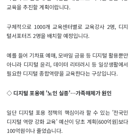
교육을 추진할 계획이랍니다.
구체적으로 1000개 교육센터별로 교육강사 2명, 디지
털서포터즈 2명을 배치할 예정입니다.
예를 들어 기차표 예매, 모바일 금융 등 디지털 활용뿐만
아니라 디지털 윤리, 데이터 리터러시 등 일상생활에서
필요한 디지털 종합역량을 교육한다는 구상입니다.
◇ 디지털 포용에 '노인 실종'…가족해체가 원인
일단 디지털 포용 정책의 핵심이라 할 수 있는 '전국민
디지털 역량 강화 교육' 예산이 당초 계획(600억원)보다
100억원이나 줄었습니다.