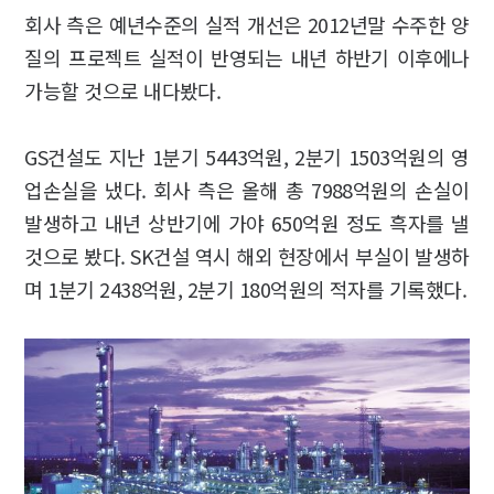
회사 측은 예년수준의 실적 개선은 2012년말 수주한 양
질의 프로젝트 실적이 반영되는 내년 하반기 이후에나
가능할 것으로 내다봤다.
GS건설도 지난 1분기 5443억원, 2분기 1503억원의 영
업손실을 냈다. 회사 측은 올해 총 7988억원의 손실이
발생하고 내년 상반기에 가야 650억원 정도 흑자를 낼
것으로 봤다. SK건설 역시 해외 현장에서 부실이 발생하
며 1분기 2438억원, 2분기 180억원의 적자를 기록했다.