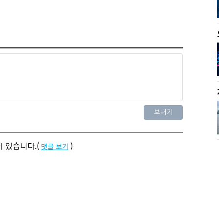
 있습니다.(
)
댓글 보기