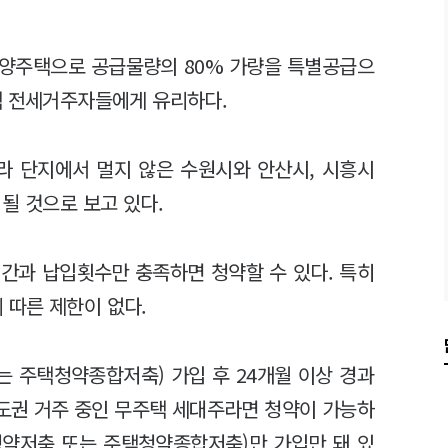
양주택으로 공급물량의 80% 가량을 특별공급으
택 전세거주자들에게 유리하다.
라 단지에서 멀지 않은 수원시와 안산시, 시흥시
될 것으로 보고 있다.
간과 납입횟수만 충족하면 청약할 수 있다. 특히
따른 제한이 없다.
는 주택청약종합저축) 가입 후 24개월 이상 경과
수도권 거주 중인 무주택 세대주라면 청약이 가능하
청약저축 또는 주택청약종합저축)만 가입만 돼 있