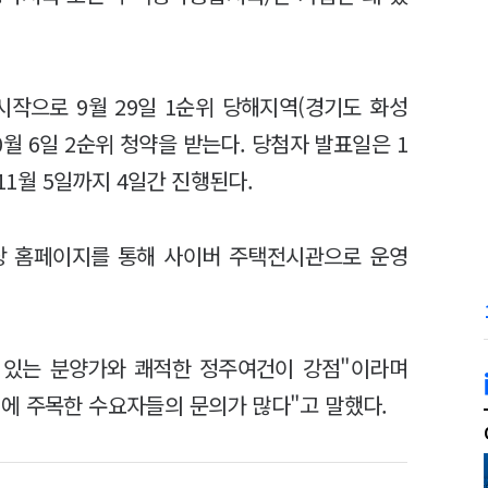
시작으로 9월 29일 1순위 당해지역(경기도 화성
10월 6일 2순위 청약을 받는다. 당첨자 발표일은 1
11월 5일까지 4일간 진행된다.
상 홈페이지를 통해 사이버 주택전시관으로 운영
 있는 분양가와 쾌적한 정주여건이 강점"이라며
에 주목한 수요자들의 문의가 많다"고 말했다.