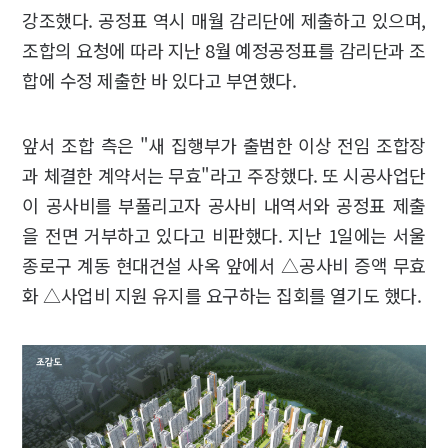
강조했다. 공정표 역시 매월 감리단에 제출하고 있으며,
조합의 요청에 따라 지난 8월 예정공정표를 감리단과 조
합에 수정 제출한 바 있다고 부연했다.
앞서 조합 측은 "새 집행부가 출범한 이상 전임 조합장
과 체결한 계약서는 무효"라고 주장했다. 또 시공사업단
이 공사비를 부풀리고자 공사비 내역서와 공정표 제출
을 전면 거부하고 있다고 비판했다. 지난 1일에는 서울
종로구 계동 현대건설 사옥 앞에서 △공사비 증액 무효
화 △사업비 지원 유지를 요구하는 집회를 열기도 했다.