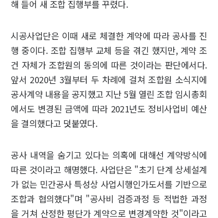
해 들어 새 조합 집행부를 꾸렸다.
시공사업단은 이때 새로 체결한 계약에 따라 공사를 진
행 중이다. 조합 집행부 교체 등을 겪긴 했지만, 계약 조
건 자체가 조합원의 동의에 따른 것이라는 판단에서다.
앞서 2020년 3월부터 두 차례에 걸쳐 조합원 소식지에
공사계약 내용을 공지했고 지난 5월 열린 조합 임시총회
에서도 변경된 금액에 따라 2021년도 정비사업비 예산
을 결의했다고 덧붙였다.
공사 내역을 숨기고 있다는 의혹에 대해선 계약방식에
따른 것이라고 해명했다. 사업단은 "초기 단계 상세설계
가 없는 민간공사 특성상 사업시행인가도서를 기반으로
조합과 협의했다"며 "공사비 검증과정 등 적법한 과정
을 거쳐 산정한 평단가 계약으로 변경계약한 것"이라고