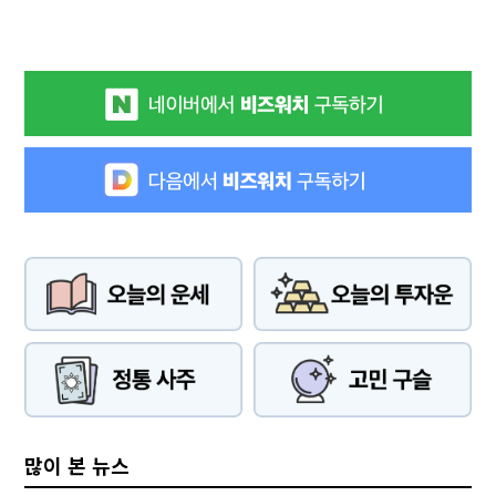
많이 본 뉴스