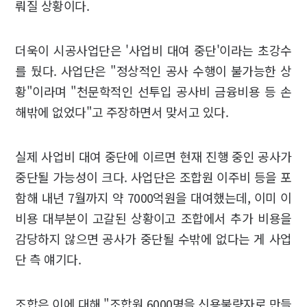
뤄질 상황이다.
더욱이 시공사업단은 '사업비 대여 중단'이라는 초강수
를 뒀다. 사업단은 "정상적인 공사 수행이 불가능한 상
황"이라며 "천문학적인 선투입 공사비 금융비용 등 손
해밖에 없었다"고 주장하면서 맞서고 있다.
실제 사업비 대여 중단에 이르면 현재 진행 중인 공사가
중단될 가능성이 크다. 사업단은 조합원 이주비 등을 포
함해 내년 7월까지 약 7000억원을 대여했는데, 이미 이
비용 대부분이 고갈된 상황이고 조합에서 추가 비용을
감당하지 않으면 공사가 중단될 수밖에 없다는 게 사업
단 측 얘기다.
조합은 이에 대해 "조합원 6000명을 신용불량자로 만들