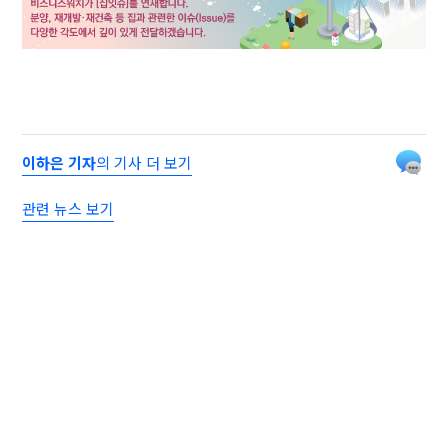
이하은 기자
의 기사 더 보기
관련 뉴스 보기