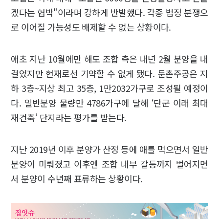
겠다는 협박"이라며 강하게 반발했다. 각종 법정 분쟁으
로 이어질 가능성도 배제할 수 없는 상황이다.
애초 지난 10월에만 해도 조합 측은 내년 2월 분양을 내
걸었지만 현재로선 기약할 수 없게 됐다. 둔촌주공은 지
하 3층~지상 최고 35층, 1만2032가구로 조성될 예정이
다. 일반분양 물량만 4786가구에 달해 ‘단군 이래 최대
재건축’ 단지라는 평가를 받는다.
지난 2019년 이후 분양가 산정 등에 애를 먹으면서 일반
분양이 미뤄졌고 이후엔 조합 내부 갈등까지 벌어지면
서 분양이 수년째 표류하는 상황이다.