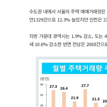
수도권 내에서 서울의 주택 매매거래량은 47
만1329건으로 12.3% 늘었지만 인천은 2
지방 가운데 광역시는 1.9% 감소, 도는 
새 10.6% 감소한 반면 전남은 2088건으로