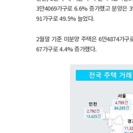
3만4069가구로 6.6% 증가했고 분양은 3
91가구로 49.5% 늘었다.
2월말 기준 미분양 주택은 6만4874가구로
67가구로 4.4% 증가했다.