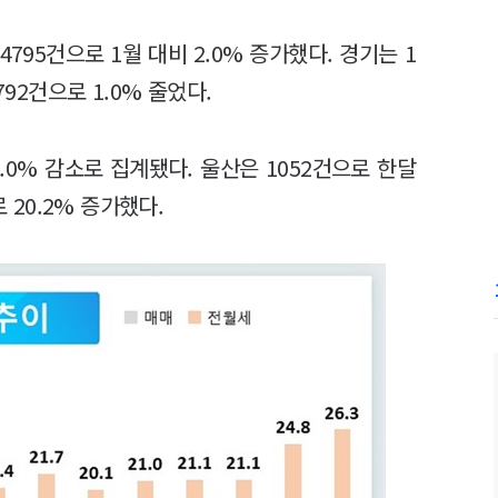
95건으로 1월 대비 2.0% 증가했다. 경기는 1
792건으로 1.0% 줄었다.
4.0% 감소로 집계됐다. 울산은 1052건으로 한달
 20.2% 증가했다.