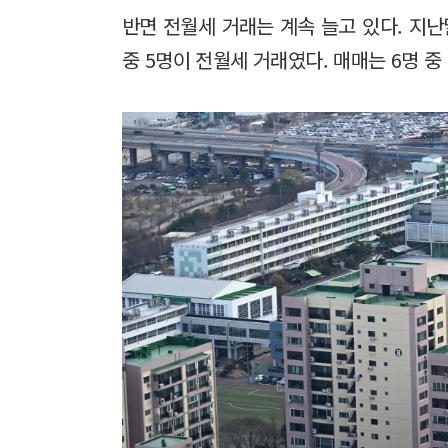
반면 전월세 거래는 계속 늘고 있다. 지
중 5명이 전월세 거래였다. 매매는 6명 중 