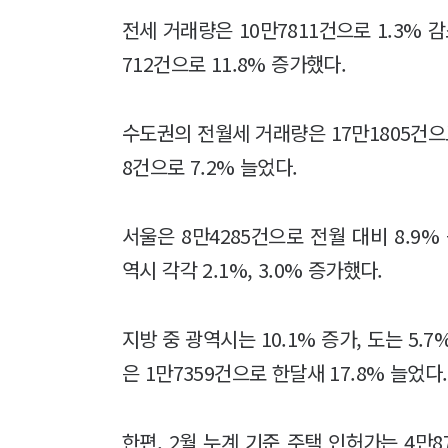
전세 거래량은 10만7811건으로 1.3% 
712건으로 11.8% 증가했다.
수도권의 전월세 거래량은 17만1805건으로
8건으로 7.2% 늘었다.
서울은 8만4285건으로 전월 대비 8.9% 
역시 각각 2.1%, 3.0% 증가했다.
지방 중 광역시는 10.1% 증가, 도는 5
은 1만7359건으로 한달새 17.8% 늘었다.
한편, 2월 누계 기준 주택 인허가는 4만8