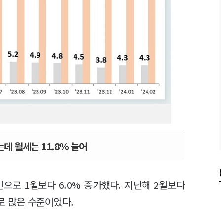
는데 월세는 11.8% 늘어
건으로 1월보다 6.0% 증가했다. 지난해 2월보다
째로 많은 수준이었다.