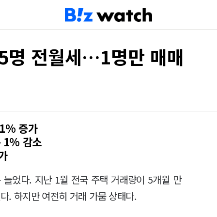
 5명 전월세…1명만 매매
.1% 증가
 1% 감소
가
늘었다. 지난 1월 전국 주택 거래량이 5개월 만
다. 하지만 여전히 거래 가뭄 상태다.