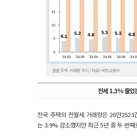
월별 주택 거래량 추이 /자료=국토교통부
전세 1.3% 줄었
전국 주택의 전월세 거래량은 26만2523
는 3.9% 감소했지만 최근 5년 중 두 번