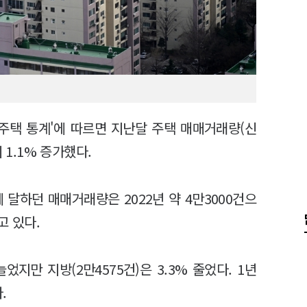
월 주택 통계'에 따르면 지난달 주택 매매거래량(신
 1.1% 증가했다.
에 달하던 매매거래량은 2022년 약 4만3000건으
고 있다.
었지만 지방(2만4575건)은 3.3% 줄었다. 1년
.