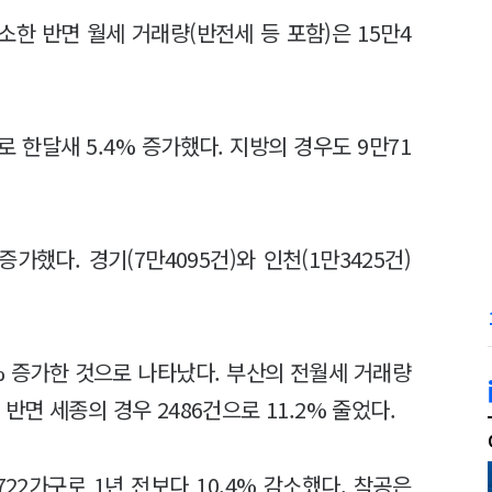
감소한 반면 월세 거래량(반전세 등 포함)은 15만4
 한달새 5.4% 증가했다. 지방의 경우도 9만71
증가했다. 경기(7만4095건)와 인천(1만3425건)
.7% 증가한 것으로 나타났다. 부산의 전월세 거래량
 반면 세종의 경우 2486건으로 11.2% 줄었다.
722가구로 1년 전보다 10.4% 감소했다. 착공은