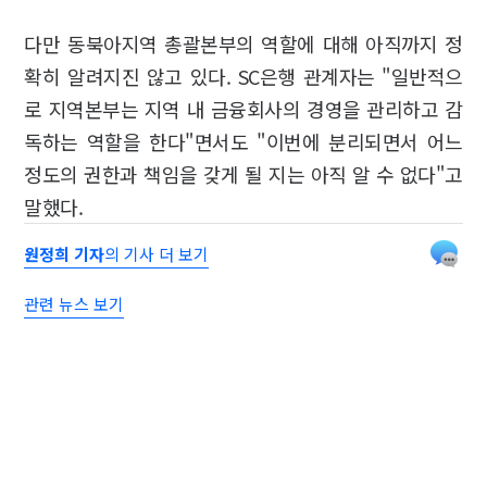
다만 동북아지역 총괄본부의 역할에 대해 아직까지 정
확히 알려지진 않고 있다. SC은행 관계자는 "일반적으
로 지역본부는 지역 내 금융회사의 경영을 관리하고 감
독하는 역할을 한다"면서도 "이번에 분리되면서 어느
정도의 권한과 책임을 갖게 될 지는 아직 알 수 없다"고
말했다.
원정희 기자
의 기사 더 보기
관련 뉴스 보기