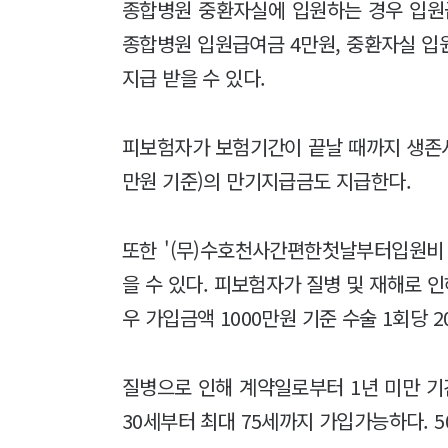
종합병원 중환자실에 입원하는 경우 입원급
종합병원 입원급여금 4만원, 중환자실 입
지급 받을 수 있다.
피보험자가 보험기간이 끝날 때까지 생존시
만원 기준)의 만기지급금도 지급한다.
또한 '(무)수호천사간편한첫날부터입원비
을 수 있다. 피보험자가 질병 및 재해로 
우 가입금액 1000만원 기준 수술 1회당 
질병으로 인해 계약일로부터 1년 미만 기
30세부터 최대 75세까지 가입가능하다. 