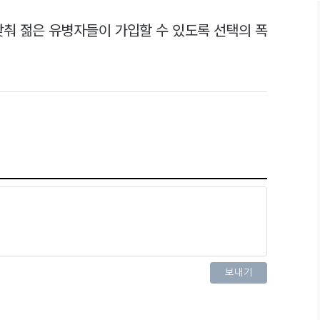
낮춰 젊은 유병자들이 가입할 수 있도록 선택의 폭