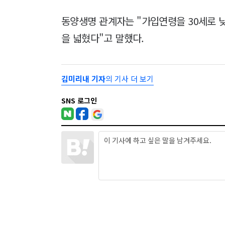
동양생명 관계자는 "가입연령을 30세로 
을 넓혔다"고 말했다.
김미리내 기자
의 기사 더 보기
SNS 로그인