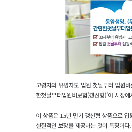
고령자와 유병자도 입원 첫날부터 입원비를
한첫날부터입원비보험(갱신형)'이 시장에서
이 상품은 15년 만기 갱신형 상품으로 
실질적인 보장을 제공하는 것이 특징이다.