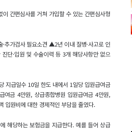
없이 간편심사를 거쳐 가입할 수 있는 간편심사형
.
술·추가검사 필요소견 ▲2년 이내 질병·사고로 인
 진단·입원 및 수술이력 등 3개 해당사항만 없으
당 지급일수 10일 한도 내에서 1일당 입원급여금
급여금 4만원, 상급종합병원 입원급여금 4만원,
액 입원비에 대한 경제적인 부담을 줄였다.
에 해당하는 보험금을 지급한다. 예를 들어 상급