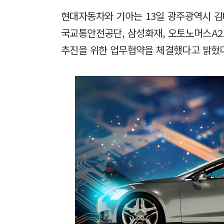
현대자동차와 기아는 13일 광주광역시 
국교통안전공단, 삼성화재, 오토노머스A2
추진을 위한 업무협약을 체결했다고 밝혔다