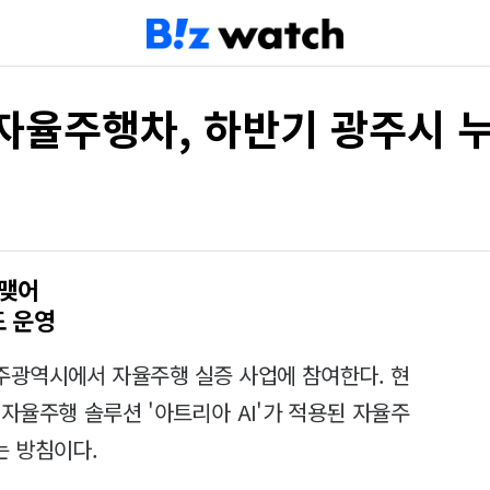
자율주행차, 하반기 광주시 
 맺어
도 운영
주광역시에서 자율주행 실증 사업에 참여한다. 현
자율주행 솔루션 '아트리아 AI'가 적용된 자율주
는 방침이다.