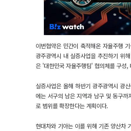
이번협약은 민간이 축적해온 자율주행 기
광주광역시 내 실증사업을 추진하기 위해
은 '대한민국 자율주행팀' 협의체를 구성,
실증사업은 올해 하반기 광주광역시 광산구
에는 서구의 남은 지역과 남구 및 동구까
로 범위를 확장한다는 계획이다.
현대차와 기아는 이를 위해 기존 양산차 기