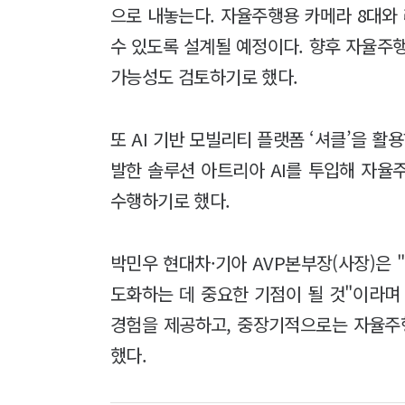
으로 내놓는다. 자율주행용 카메라 8대와
수 있도록 설계될 예정이다. 향후 자율주
가능성도 검토하기로 했다.
또 AI 기반 모빌리티 플랫폼 ‘셔클’을 활
발한 솔루션 아트리아 AI를 투입해 자율
수행하기로 했다.
박민우 현대차·기아 AVP본부장(사장)은 
도화하는 데 중요한 기점이 될 것"이라며
경험을 제공하고, 중장기적으로는 자율주
했다.