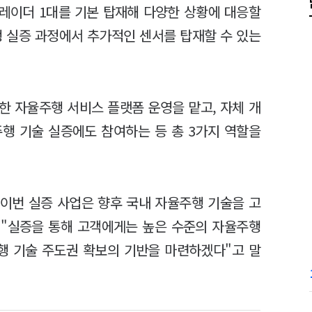
 레이더 1대를 기본 탑재해 다양한 상황에 대응할
행 실증 과정에서 추가적인 센서를 탑재할 수 있는
용한 자율주행 서비스 플랫폼 운영을 맡고, 자체 개
주행 기술 실증에도 참여하는 등 총 3가지 역할을
"이번 실증 사업은 향후 국내 자율주행 기술을 고
 "실증을 통해 고객에게는 높은 수준의 자율주행
행 기술 주도권 확보의 기반을 마련하겠다"고 말