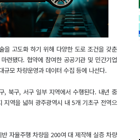
술을 고도화 하기 위해 다양한 도로 조건을 갖춘
 마련됐다. 협약에 참여한 공공기관 및 민간기업
 대규모 차량운영과 데이터 수집 등에 나선다.
, 북구, 서구 일부 지역에서 수행된다. 내년 중
지 지역을 넓혀 광주광역시 내 5개 기초구 전역으
반 자율주행 차량을 200여 대 제작해 실증 차량