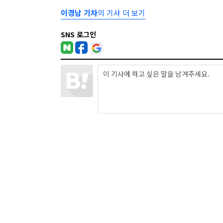
이경남 기자
의 기사 더 보기
SNS 로그인