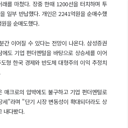
 거래를 마쳤다. 장중 한때 1200선을 터치하며 투
을 일부 반납했다. 개인은 2241억원을 순매수했
7억원을 순매도했다.
분간 이어질 수 있다는 전망이 나온다. 삼성증권
부담에도 기업 펀더멘털을 바탕으로 상승세를 이어
 주도형 한국 경제와 반도체 대형주의 이익 추정치
.
은 매크로의 압박에도 불구하고 기업 펀더멘털로
장세"라며 "단기 시장 변동성이 확대되더라도 상
고 내다봤다.