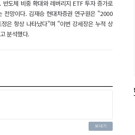
 반도체 비중 확대와 레버리지 ETF 투자 증가로
 전망이다. 김재승 현대차증권 연구원은 "2000
조정은 항상 나타났다"며 "이번 강세장은 누적 상
"고 분석했다.