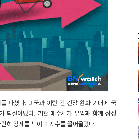
를 마쳤다. 미국과 이란 간 긴장 완화 기대에 국
가 되살아났다. 기관 매수세가 유입과 함께 삼성
나란히 강세를 보이며 지수를 끌어올렸다.