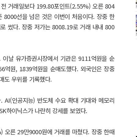
거래일보다 199.80포인트(2.55%) 오른 804
준 8000선을 넘은 것은 이번이 처음이다. 장중 한
로 썼다. 장중 저가는 8008.19로 거래 내내 800
 이날 유가증권시장에서 기관은 9111억원을 순
66억원, 1839억원을 순매도했다. 외국인은 장중
매도 우위를 기록했다.
 AI(인공지능) 반도체 수요 확대 기대와 메모리
SK하이닉스가 나란히 강세를 보였다.
) 오른 29만9000원에 거래를 마쳤다. 장중 한때