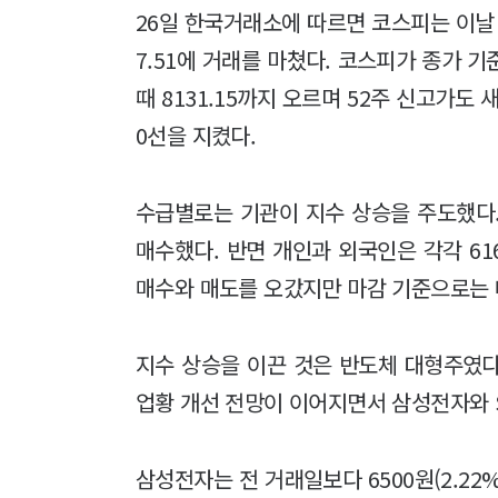
26일 한국거래소에 따르면 코스피는 이날 전 
7.51에 거래를 마쳤다. 코스피가 종가 기
때 8131.15까지 오르며 52주 신고가도 새
0선을 지켰다.
수급별로는 기관이 지수 상승을 주도했다.
매수했다. 반면 개인과 외국인은 각각 61
매수와 매도를 오갔지만 마감 기준으로는 
지수 상승을 이끈 것은 반도체 대형주였다.
업황 개선 전망이 이어지면서 삼성전자와 
삼성전자는 전 거래일보다 6500원(2.22%