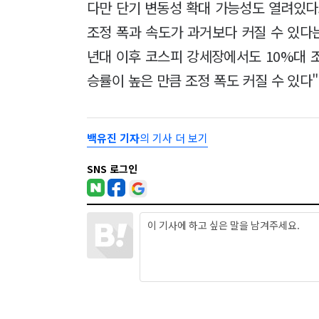
다만 단기 변동성 확대 가능성도 열려있다.
조정 폭과 속도가 과거보다 커질 수 있다는
년대 이후 코스피 강세장에서도 10%대 
승률이 높은 만큼 조정 폭도 커질 수 있다
백유진 기자
의 기사 더 보기
SNS 로그인