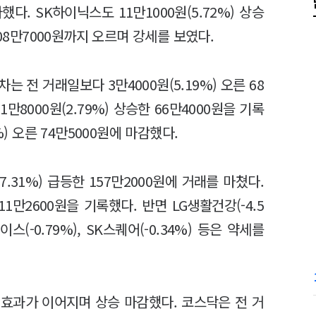
다. SK하이닉스도 11만1000원(5.72%) 상승
208만7000원까지 오르며 강세를 보였다.
 전 거래일보다 3만4000원(5.19%) 오른 68
8000원(2.79%) 상승한 66만4000원을 기록
%) 오른 74만5000원에 마감했다.
.31%) 급등한 157만2000원에 거래를 마쳤다.
11만2600원을 기록했다. 반면 LG생활건강(-4.5
스(-0.79%), SK스퀘어(-0.34%) 등은 약세를
효과가 이어지며 상승 마감했다. 코스닥은 전 거