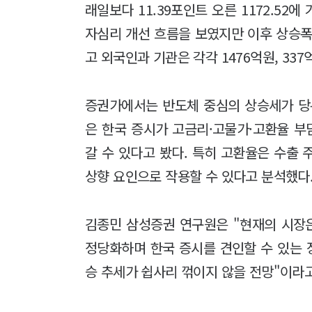
래일보다 11.39포인트 오른 1172.52에
자심리 개선 흐름을 보였지만 이후 상승폭
고 외국인과 기관은 각각 1476억원, 33
증권가에서는 반도체 중심의 상승세가 당
은 한국 증시가 고금리·고물가·고환율 
갈 수 있다고 봤다. 특히 고환율은 수출
상향 요인으로 작용할 수 있다고 분석했다
김종민 삼성증권 연구원은 "현재의 시장
정당화하며 한국 증시를 견인할 수 있는 
승 추세가 쉽사리 꺾이지 않을 전망"이라