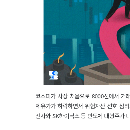
코스피가 사상 처음으로 8000선에서 거래
제유가가 하락하면서 위험자산 선호 심리
전자와 SK하이닉스 등 반도체 대형주가 