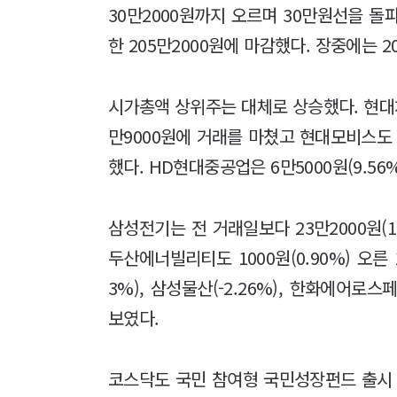
30만2000원까지 오르며 30만원선을 돌파했
한 205만2000원에 마감했다. 장중에는 
시가총액 상위주는 대체로 상승했다. 현대차는
만9000원에 거래를 마쳤고 현대모비스도 1만
했다. HD현대중공업은 6만5000원(9.56
삼성전기는 전 거래일보다 23만2000원(17
두산에너빌리티도 1000원(0.90%) 오른 
3%), 삼성물산(-2.26%), 한화에어로스페이
보였다.
코스닥도 국민 참여형 국민성장펀드 출시 