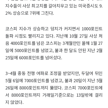
지수들이 사상 최고치를 갈아치우고 있는 미국증시도 9.
2% 상승으로 7위에 그친다.
코스피 지수가 상승하고 덩치가 커지면서 1000포인트
돌파 시점도 빨리지고 있다. 지난해 10월 27일 사상 처
음 4000포인트를 넘은 코스피는 3개월만인 올해 1월 27
일에 5000포인트를 넘었고, 불과 한 달도 안된 지난 2월
25일에 6000포인트를 넘어섰다.
3~4월 중동 전쟁 여파로 조정을 받았지만, 두달여 뒤인
5월 6일에 7000포인트를 넘겼고, 불과 20일이 지난 5월
26일에 8000포인트까지 뚫었다. 코스피 7000포인트에
서 8000포인트까지 거래일기준으로는 13일밖에 걸리
지 않았다.