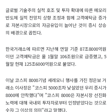
글로벌 기술주의 실적 호조 및 투자 확대에 따른 메모리
반도체 실적 전망치 상향 조정과 함께 고객예탁금 증가
로 자본시장으로의 자금유입이 늘어난 것이 증시 상승
의 배경으로 꼽힌다.
한국거래소에 따르면 지난해 연말 기준 87조8000억원
이던 고객예탁금은 올 1월말 106조원으로 급증했고, 5
월말 현재 125조6000억원으로 불었다.
이날 코스피 8000기념 세레모니 행사를 가진 정은보 거
래소 이사장은 "코스피 5000조차 낯설었던 우리 증시가
8000에 안착했다"며 "코스피 8000은 자본시장 선진화
노력에 대해 국내외 투자자로부터 인정받았다는 것으로
숫자 그 이상의 의미"라고 말했다.