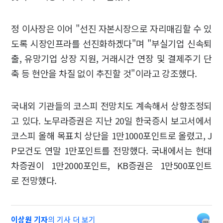
정 이사장은 이어 "선진 자본시장으로 자리매김할 수 있
도록 시장인프라를 선진화하겠다"며 "부실기업 신속퇴
출, 유망기업 상장 지원, 거래시간 연장 및 결제주기 단
축 등 현안을 차질 없이 추진할 것"이라고 강조했다.
국내외 기관들의 코스피 전망치도 계속해서 상향조정되
고 있다. 노무라증권은 지난 20일 한국증시 보고서에서
코스피 올해 목표치 상단을 1만1000포인트로 올렸고, J
P모건도 연말 1만포인트를 전망했다. 국내에서는 현대
차증권이 1만2000포인트, KB증권은 1만500포인트
로 전망했다.
이상원 기자
의 기사 더 보기