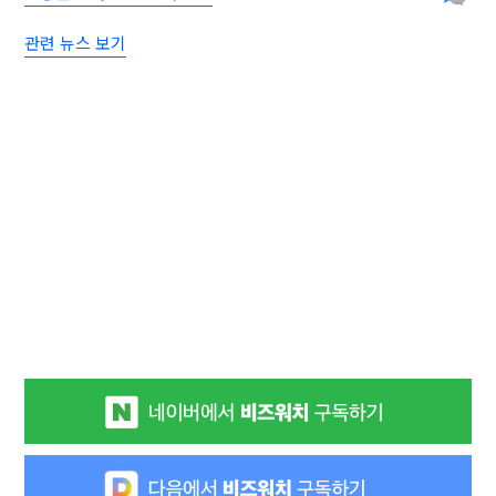
관련 뉴스 보기