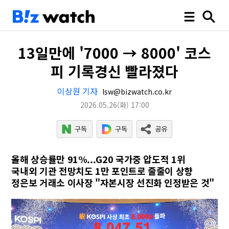
13일만에 '7000 → 8000' 코스
피 기록경신 빨라졌다
이상원 기자
lsw@bizwatch.co.kr
2026.05.26
(화)
17:00
올해 상승률만 91%...G20 국가중 압도적 1위
국내외 기관 전망치도 1만 포인트로 줄줄이 상향
정은보 거래소 이사장 "자본시장 선진화 인정받은 것"