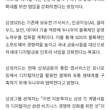
확대를 위한 협업을 강화하겠다는 방침이다.
삼성SDS는 기존에 보유한 IT서비스, 인공지능(AI), 클라
우드, 보안, 데이터 기술 역량에 두나무의 블록체인 운영
노하우를 접목할 계획이다. 이를 통해 SDS의 블록체인
소프트웨어 경쟁력을 높이고 국내 금융사들을 대상으로
차세대 디지털금융 인프라 사업을 강화한다는 목표다.
삼성카드는 현재 삼성금융의 통합 앱서비스인 모니모
등에서 디지털자산을 활용한 결제와 유통 생태계를 구
축하기 위해 두나무와 협력한다고 밝혔다.
삼성그룹 관계자는 "이번 지분투자는 삼성 각 계열사들
의 디지털자산 관련 비즈니스 경쟁력 강화를 위한 것"이