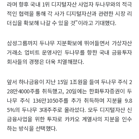
라며 향후 국내 1위 디지털자산 사업자 두나무와의 적극
적인 협력을 통해 각 사가 디지털자산과 관련한 시장 리
더십을 확보해 나갈 수 있을 것"이라고 기대했다.
삼성그룹까지 두나무 지분확보에 뛰어들면서 가상자산
거래소 업비트 운영사인 두나무를 향한 국내 금융투자
회사들의 경쟁은 더욱 치열해졌다.
앞서 하나금융이 지난 15일 1조원을 들여 두나무 주식 2
28만4000주를 취득했고, 20일에는 한화투자증권이 두
나무 주식 136만1050주를 추가 취득하며 지분율 9.8
5%의 두나무 3대주주로 올라섰다. 모두 디지털자산 신
금융사업을 위한 투자로 카카오 계열사의 지분을 인수
하는 방식을 선택했다.