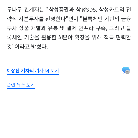
두나무 관계자는 "삼성증권과 삼성SDS, 삼성카드의 전
략적 지분투자를 환영한다"면서 "블록체인 기반의 금융
투자 상품 개발과 유통 및 결제 인프라 구축, 그리고 블
록체인 기술을 활용한 AI분야 확장을 위해 적극 협력할
것"이라고 밝혔다.
이상원 기자
의 기사 더 보기
관련 뉴스 보기