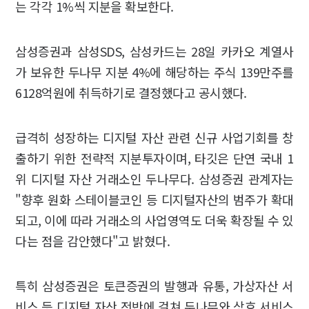
는 각각 1%씩 지분을 확보한다.
삼성증권과 삼성SDS, 삼성카드는 28일 카카오 계열사
가 보유한 두나무 지분 4%에 해당하는 주식 139만주를
6128억원에 취득하기로 결정했다고 공시했다.
급격히 성장하는 디지털 자산 관련 신규 사업기회를 창
출하기 위한 전략적 지분투자이며, 타깃은 단연 국내 1
위 디지털 자산 거래소인 두나무다. 삼성증권 관계자는
"향후 원화 스테이블코인 등 디지털자산의 범주가 확대
되고, 이에 따라 거래소의 사업영역도 더욱 확장될 수 있
다는 점을 감안했다"고 밝혔다.
특히 삼성증권은 토큰증권의 발행과 유통, 가상자산 서
비스 등 디지털 자산 전반에 걸쳐 두나무와 상호 서비스