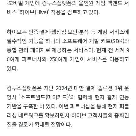
·모바일 게임에 컴투스플랫폼의 올인원 게임 백엔드 서
비스 '하이브(Hive)' 적용을 검토하고 있다.
하이브는 인증·결제·웹상점·보안·분석 등 게임 서비스에
필수적인 기능을 하나의 소프트웨어 개발 키트(SDK)와
통합 관리 페이지로 제공하는 서비스다. 현재 전 세계 9
0여개 파트너사와 250여개 게임이 서비스를 이용하고
있다.
컴투스플랫폼은 지난 2024년 대만 결제 솔루션 1위 운
영사 '소프트월드(마이카드)'와 협력해 현지 결제 연동
기반을 구축한 바 있다. 이번 파트너십을 통해 현지 퍼블
리싱 네트워크를 확보하면서 하이브 고객사들의 중화권
진출 경로가 확대될 전망이다.