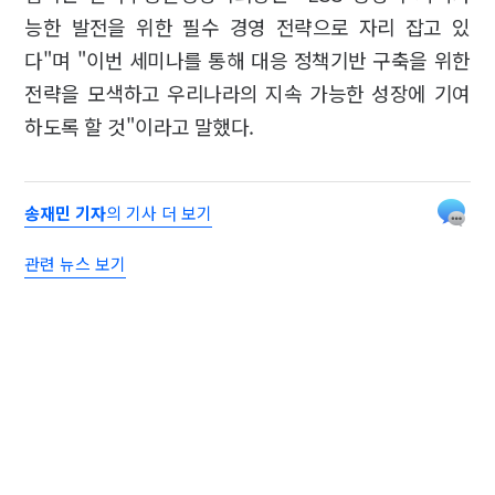
능한 발전을 위한 필수 경영 전략으로 자리 잡고 있
다"며 "이번 세미나를 통해 대응 정책기반 구축을 위한
전략을 모색하고 우리나라의 지속 가능한 성장에 기여
하도록 할 것"이라고 말했다.
송재민 기자
의 기사 더 보기
관련 뉴스 보기