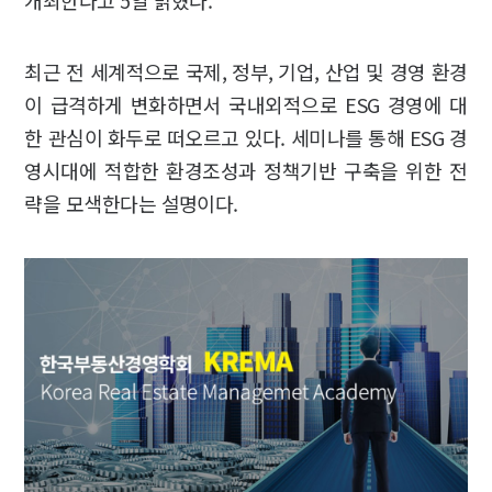
개최한다고 5일 밝혔다.
최근 전 세계적으로 국제, 정부, 기업, 산업 및 경영 환경
이 급격하게 변화하면서 국내외적으로 ESG 경영에 대
한 관심이 화두로 떠오르고 있다. 세미나를 통해 ESG 경
영시대에 적합한 환경조성과 정책기반 구축을 위한 전
략을 모색한다는 설명이다.