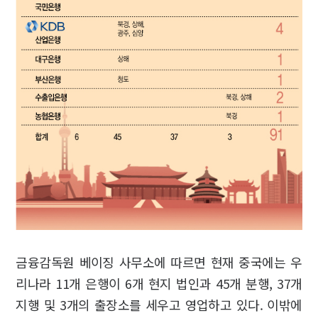
금융감독원 베이징 사무소에 따르면 현재 중국에는 우
리나라 11개 은행이 6개 현지 법인과 45개 분행, 37개
지행 및 3개의 출장소를 세우고 영업하고 있다. 이밖에