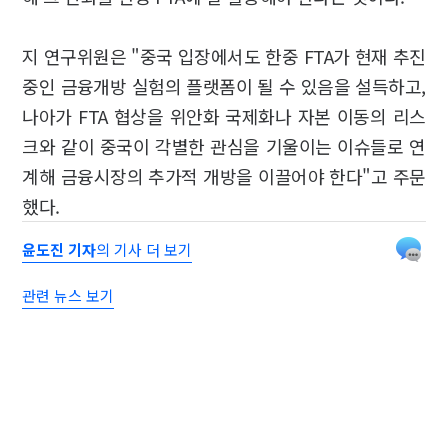
지 연구위원은 "중국 입장에서도 한중 FTA가 현재 추진
중인 금융개방 실험의 플랫폼이 될 수 있음을 설득하고,
나아가 FTA 협상을 위안화 국제화나 자본 이동의 리스
크와 같이 중국이 각별한 관심을 기울이는 이슈들로 연
계해 금융시장의 추가적 개방을 이끌어야 한다"고 주문
했다.
윤도진 기자
의 기사 더 보기
관련 뉴스 보기