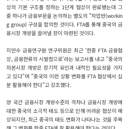
상의 기본 구조를 정하는 1단계 협상이 완료됐는데 그
중 하나가 금융부문을 논의하는 별도의 "작업반(workin
g group) 구성을 합의한 것이다. FTA를 통해 중국의 금
융시장 개방을 끌어낼 장이 마련된 것이다.
지만수 금융연구원 연구위원은 최근 '한중 FTA 금융협
상, 금융한류의 시발점으로'라는 보고서를 내고 "중국의
자본시장 개방은 장기적 유인과 내적인 필요성을 가지
고 있다"며 "중국의 이런 상황 변화를 FTA 협상에서 십
분 활용해야 한다"고 강조했다.
양 국간 금융시장 개방수준의 격차나 금융시장 개방에
대한 중국의 소극적 태도 등으로 인해 어려운 협상이 예
상되지만, 최근 중국의 태도 변화가 나타나는 것을 주목
해 그 변화를 한중 FTA에 잘 활용해야 한다는 것이다.