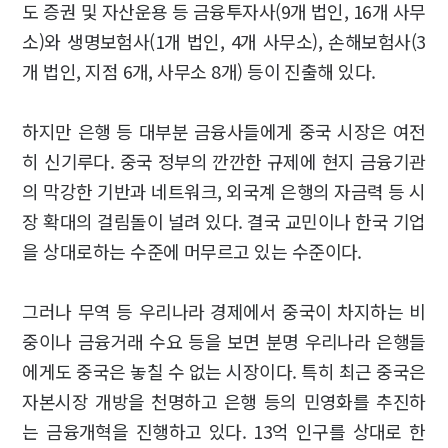
도 증권 및 자산운용 등 금융투자사(9개 법인, 16개 사무
소)와 생명보험사(1개 법인, 4개 사무소), 손해보험사(3
개 법인, 지점 6개, 사무소 8개) 등이 진출해 있다.
하지만 은행 등 대부분 금융사들에게 중국 시장은 여전
히 신기루다. 중국 정부의 깐깐한 규제에 현지 금융기관
의 막강한 기반과 네트워크, 외국계 은행의 자금력 등 시
장 확대의 걸림돌이 널려 있다. 결국 교민이나 한국 기업
을 상대로하는 수준에 머무르고 있는 수준이다.
그러나 무역 등 우리나라 경제에서 중국이 차지하는 비
중이나 금융거래 수요 등을 보면 분명 우리나라 은행들
에게도 중국은 놓칠 수 없는 시장이다. 특히 최근 중국은
자본시장 개방을 천명하고 은행 등의 민영화를 추진하
는 금융개혁을 진행하고 있다. 13억 인구를 상대로 한