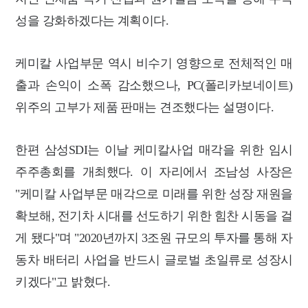
성을 강화하겠다는 계획이다.
케미칼 사업부문 역시 비수기 영향으로 전체적인 매
출과 손익이 소폭 감소했으나, PC(폴리카보네이트)
위주의 고부가 제품 판매는 견조했다는 설명이다.
한편 삼성SDI는 이날 케미칼사업 매각을 위한 임시
주주총회를 개최했다. 이 자리에서 조남성 사장은
"케미칼 사업부문 매각으로 미래를 위한 성장 재원을
확보해, 전기차 시대를 선도하기 위한 힘찬 시동을 걸
게 됐다"며 "2020년까지 3조원 규모의 투자를 통해 자
동차 배터리 사업을 반드시 글로벌 초일류로 성장시
키겠다"고 밝혔다.