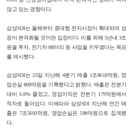
않고 있는 영향이다.
삼성SDI는 올해부터 중대형 전지시장이 확대되며 성
장이 본격화될 것이란 입장이다. 이를 위해 5년내 3조
원을 투자, 전기차 배터리 등 사업을 키우겠다는 목표
를 제시했다.
삼성SDI는 25일 지난해 4분기 매출 1조8618억원, 영
업손실 808억원을 기록했다고 밝혔다. 매출은 전분기
대비 6.8% 줄었고, 영업이익은 전분기 179억원에서
적자로 돌아섰다.
이에따라 삼성SDI 지난해 연간 매
출은 7조5693억원, 영업손실은 598억원으로 집계됐
다.