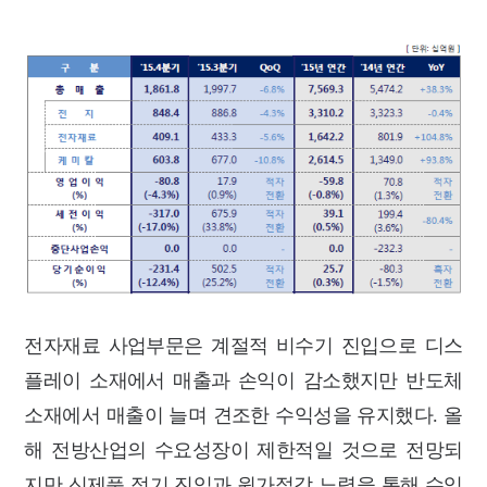
전자재료 사업부문은 계절적 비수기 진입으로 디스
플레이 소재에서 매출과 손익이 감소했지만 반도체
소재에서 매출이 늘며 견조한 수익성을 유지했다. 올
해 전방산업의 수요성장이 제한적일 것으로 전망되
지만 신제품 적기 진입과 원가절감 노력을 통해 수익