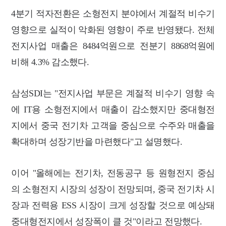
4분기 적자전환은 소형전지 분야에서 계절적 비수기
영향으로 실적이 악화된 영향이 주로 반영됐다. 전체
전지사업 매출은 8484억원으로 전분기 8868억원에
비해 4.3% 감소했다.
삼성SDI는 "전지사업 부문은 계절적 비수기 영향 속
에 IT용 소형전지에서 매출이 감소했지만 중대형전
지에서 중국 전기차 고객을 중심으로 수주와 매출을
확대하며 성장기반을 마련했다"고 설명했다.
이어 "올해에는 전기차, 전동공구 등 원형전지 중심
의 소형전지 시장의 성장이 전망되며, 중국 전기차 시
장과 전력용 ESS 시장이 크게 성장할 것으로 예상돼
중대형전지에서 성장폭이 클 것"이라고 전망했다.