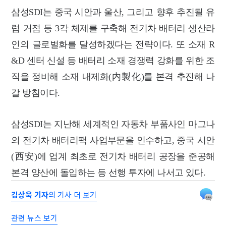
삼성SDI는 중국 시안과 울산, 그리고 향후 추진될 유
럽 거점 등 3각 체제를 구축해 전기차 배터리 생산라
인의 글로벌화를 달성하겠다는 전략이다. 또 소재 R
&D 센터 신설 등 배터리 소재 경쟁력 강화를 위한 조
직을 정비해 소재 내제화(内製化)를 본격 추진해 나
갈 방침이다.
삼성SDI는 지난해 세계적인 자동차 부품사인 마그나
의 전기차 배터리팩 사업부문을 인수하고, 중국 시안
(西安)에 업계 최초로 전기차 배터리 공장을 준공해
본격 양산에 돌입하는 등 선행 투자에 나서고 있다.
김상욱 기자
의 기사 더 보기
관련 뉴스 보기