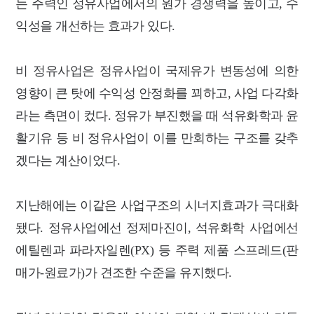
는 주력인 정유사업에서의 원가 경쟁력을 높이고, 수
익성을 개선하는 효과가 있다.
비 정유사업은 정유사업이 국제유가 변동성에 의한
영향이 큰 탓에 수익성 안정화를 꾀하고, 사업 다각화
라는 측면이 컸다. 정유가 부진했을 때 석유화학과 윤
활기유 등 비 정유사업이 이를 만회하는 구조를 갖추
겠다는 계산이었다.
지난해에는 이같은 사업구조의 시너지효과가 극대화
됐다. 정유사업에선 정제마진이, 석유화학 사업에선
에틸렌과 파라자일렌(PX) 등 주력 제품 스프레드(판
매가-원료가)가 견조한 수준을 유지했다.