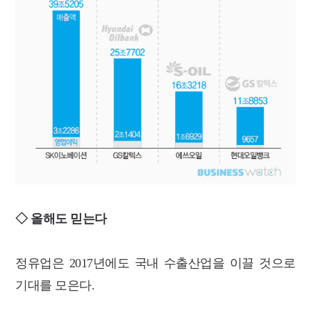
◇ 올해도 믿는다
정유업은 2017년에도 국내 수출산업을 이끌 것으로
기대를 모은다.