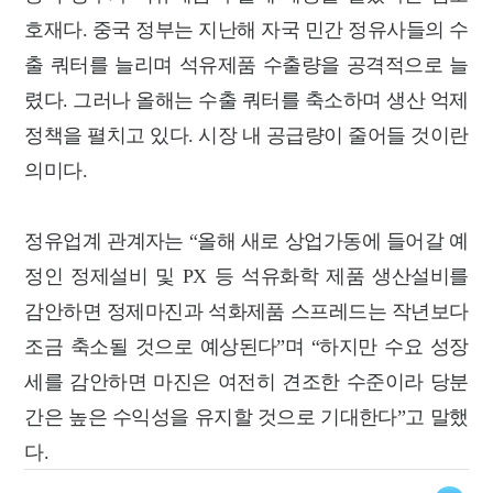
호재다. 중국 정부는 지난해 자국 민간 정유사들의 수
출 쿼터를 늘리며 석유제품 수출량을 공격적으로 늘
렸다. 그러나 올해는 수출 쿼터를 축소하며 생산 억제
정책을 펼치고 있다. 시장 내 공급량이 줄어들 것이란
의미다.
정유업계 관계자는 “올해 새로 상업가동에 들어갈 예
정인 정제설비 및 PX 등 석유화학 제품 생산설비를
감안하면 정제마진과 석화제품 스프레드는 작년보다
조금 축소될 것으로 예상된다”며 “하지만 수요 성장
세를 감안하면 마진은 여전히 견조한 수준이라 당분
간은 높은 수익성을 유지할 것으로 기대한다”고 말했
다.