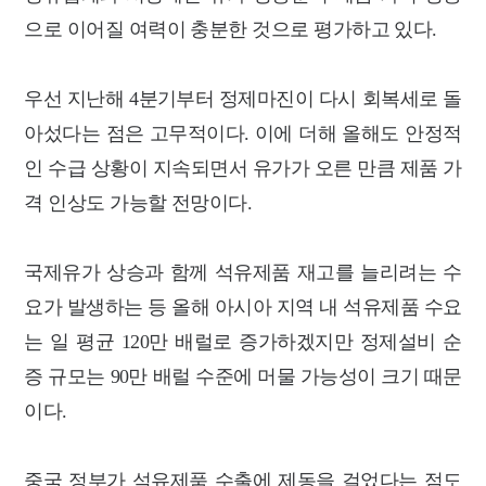
으로 이어질 여력이 충분한 것으로 평가하고 있다.
우선 지난해 4분기부터 정제마진이 다시 회복세로 돌
아섰다는 점은 고무적이다. 이에 더해 올해도 안정적
인 수급 상황이 지속되면서 유가가 오른 만큼 제품 가
격 인상도 가능할 전망이다.
국제유가 상승과 함께 석유제품 재고를 늘리려는 수
요가 발생하는 등 올해 아시아 지역 내 석유제품 수요
는 일 평균 120만 배럴로 증가하겠지만 정제설비 순
증 규모는 90만 배럴 수준에 머물 가능성이 크기 때문
이다.
중국 정부가 석유제품 수출에 제동을 걸었다는 점도