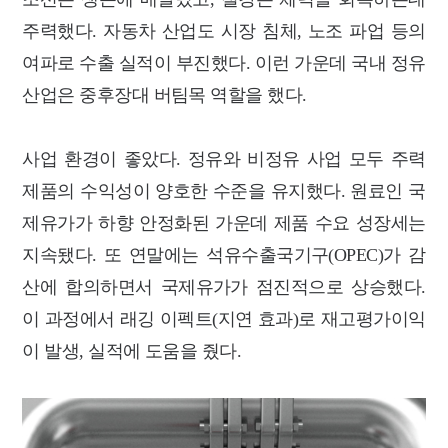
주력했다. 자동차 산업도 시장 침체, 노조 파업 등의
여파로 수출 실적이 부진했다. 이런 가운데 국내 정유
산업은 중후장대 버팀목 역할을 했다.
사업 환경이 좋았다. 정유와 비정유 사업 모두 주력
제품의 수익성이 양호한 수준을 유지했다. 원료인 국
제유가가 하향 안정화된 가운데 제품 수요 성장세는
지속됐다. 또 연말에는 석유수출국기구(OPEC)가 감
산에 합의하면서 국제유가가 점진적으로 상승했다.
이 과정에서 래깅 이펙트(지연 효과)로 재고평가이익
이 발생, 실적에 도움을 줬다.