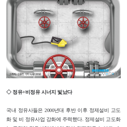
◇ 정유+비정유 시너지 빛났다
국내 정유사들은 2000년대 후반 이후 정제설비 고도
화 및 비 정유사업 강화에 주력했다. 정제설비 고도화