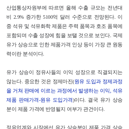
산업통상자원부에 따르면 올해 수출 규모는 전년대
비 2.9% 증가한 5100억 달러 수준으로 전망된다. 이
중 석유 및 석유화학 제품은 주력 품목과 호조 품목에
포함되며 수출 성장에 힘을 보탤 것으로 보인다. 국제
유가 상승으로 인한 제품가격 인상 등이 가장 큰 원동
력이란 분석이다.
유가 상승이 정유사들의 이익 성장으로 직결되지는
않는다. 중요한 것은 정제마진(
원유 도입과 정제과정
을 거쳐 판매에 이르는 과정에서 발생하는 이익, 석유
제품 판매가격-원유 도입가격
)이다. 결국 유가 상승
분이 제품 가격에 반영될지 여부가 관건이다.
정유업계와 시장에선 유가 상승분이 제품 가격 상승