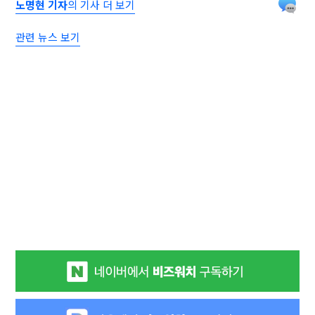
노명현 기자
의 기사 더 보기
관련 뉴스 보기