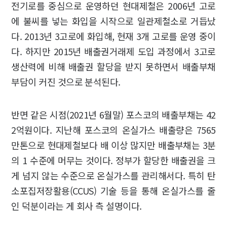
전기로를 중심으로 운영하던 현대제철은 2006년 고로
에 불씨를 넣는 화입을 시작으로 일관제철소로 거듭났
다. 2013년 3고로에 화입해, 현재 3개 고로를 운영 중이
다. 하지만 2015년 배출권거래제 도입 과정에서 3고로
생산력에 비해 배출권 할당을 받지 못하면서 배출부채
부담이 커진 것으로 분석된다.
반면 같은 시점(2021년 6월말) 포스코의 배출부채는 42
2억원이다. 지난해 포스코의 온실가스 배출량은 7565
만톤으로 현대제철보다 배 이상 많지만 배출부채는 3분
의 1 수준에 머무는 것이다. 정부가 할당한 배출권을 크
게 넘지 않는 수준으로 온실가스를 관리해서다. 특히 탄
소포집저장활용(CCUS) 기술 등을 통해 온실가스를 줄
인 덕분이라는 게 회사 측 설명이다.