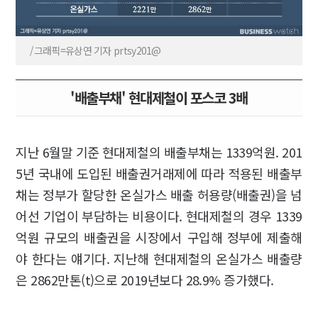
/그래픽=유상연 기자 prtsy201@
'배출부채' 현대제철이 포스코 3배
지난 6월말 기준 현대제철의 배출부채는 1339억원. 201
5년 국내에 도입된 배출권거래제에 따라 적용된 배출부
채는 정부가 할당한 온실가스 배출 허용량(배출권)을 넘
어선 기업이 부담하는 비용이다. 현대제철의 경우 1339
억원 규모의 배출권을 시장에서 구입해 정부에 제출해
야 한다는 얘기다. 지난해 현대제철의 온실가스 배출량
은 2862만톤(t)으로 2019년보다 28.9% 증가했다.