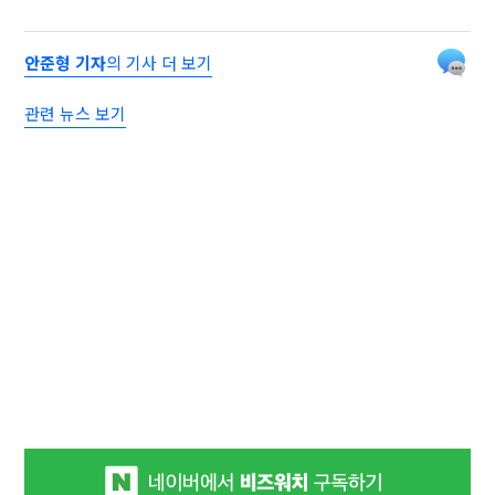
안준형 기자
의 기사 더 보기
관련 뉴스 보기