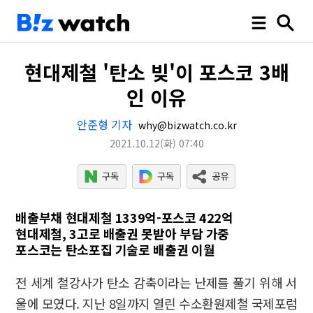
현대제철 '탄소 빚'이 포스코 3배
인 이유
안준형 기자
why@bizwatch.co.kr
2021.10.12
(화)
07:40
배출부채 현대제철 1339억-포스코 422억
현대제철, 3고로 배출권 못받아 부담 가중
포스코는 탄소포집 기술로 배출권 이월
전 세계 철강사가 탄소 감축이라는 난제를 풀기 위해 서
울에 모였다. 지난 8일까지 열린 수소환원제철 국제포럼