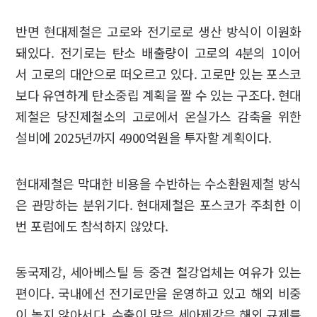
반면 현대제철은 고로와 전기로로 생산 방식이 이원화
돼있다. 전기로는 탄소 배출량이 고로의 4분의 1이어
서 고로의 대안으로 떠오르고 있다. 고로만 있는 포스코
보다 유연하게 탄소중립 계획을 짤 수 있는 구조다. 현대
제철은 당진제철소의 고로에서 온실가스 감축을 위한
설비에 2025년까지 4900억원을 투자할 계획이다.
현대제철은 막대한 비용을 수반하는 수소환원제철 방식
은 관망하는 분위기다. 현대제철은 포스코가 주최한 이
번 포럼에도 참석하지 않았다.
동국제강, 세아베스틸 등 중견 철강업체는 여유가 있는
편이다. 국내에선 전기로만을 운영하고 있고 해외 비중
이 높지 않아서다. 수출이 많은 세아제강은 해외 규제를