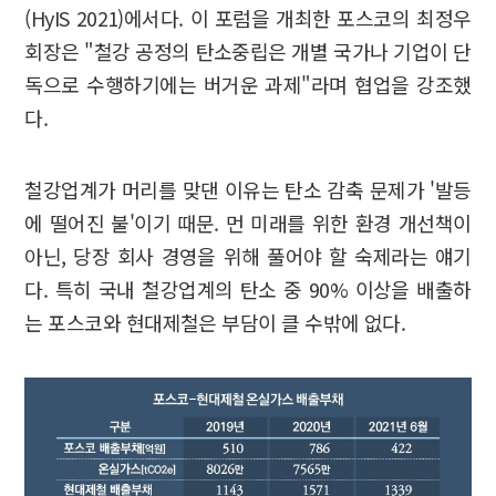
(HyIS 2021)에서다. 이 포럼을 개최한 포스코의 최정우
회장은 "철강 공정의 탄소중립은 개별 국가나 기업이 단
독으로 수행하기에는 버거운 과제"라며 협업을 강조했
다.
철강업계가 머리를 맞댄 이유는 탄소 감축 문제가 '발등
에 떨어진 불'이기 때문. 먼 미래를 위한 환경 개선책이
아닌, 당장 회사 경영을 위해 풀어야 할 숙제라는 얘기
다. 특히 국내 철강업계의 탄소 중 90% 이상을 배출하
는 포스코와 현대제철은 부담이 클 수밖에 없다.