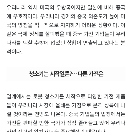
우리나라 역시 미국의 우방국이지만 일본에 비해 중국
에 우호적이다. 우리나라 경제의 중국 의존도가 높아 미
국의 방침을 적극적으로 지지하기 어려운 상황이다. 이
같은 국제 정세를 살펴봤을 때 중국 가전 기업들이 우리
나라를 택할 수밖에 없었던 상황이 연출되고 있다는 분
석이다.
청소기는 시작일뿐?…다른 가전은
업계에서는 로봇 청소기를 시작으로 다양한 가전 제품
들이 우리나라 시장에 올해를 기점으로 본격 상륙에 나
설 것이라는 전망도 나온다. 중국 기업들의 입장에서는
가전을 판매할 만한 국가가 점점 줄어들고 있어 우리나
라의 전략적 위치가 더욱 중요해졌기 때문이다.