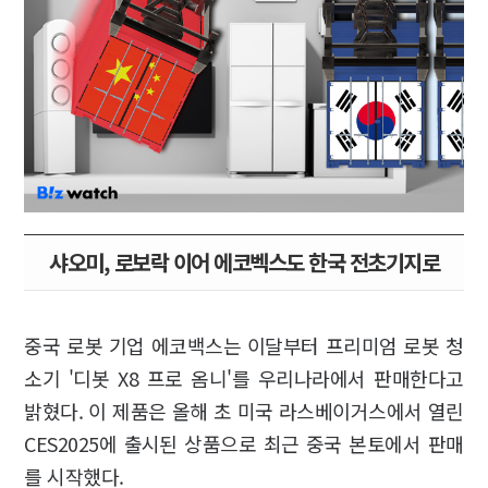
샤오미, 로보락 이어 에코벡스도 한국 전초기지로
중국 로봇 기업 에코백스는 이달부터 프리미엄 로봇 청
소기 '디봇 X8 프로 옴니'를 우리나라에서 판매한다고
밝혔다. 이 제품은 올해 초 미국 라스베이거스에서 열린
CES2025에 출시된 상품으로 최근 중국 본토에서 판매
를 시작했다.