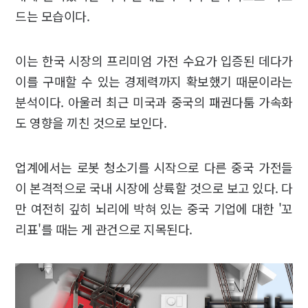
드는 모습이다.
이는 한국 시장의 프리미엄 가전 수요가 입증된 데다가
이를 구매할 수 있는 경제력까지 확보했기 때문이라는
분석이다. 아울러 최근 미국과 중국의 패권다툼 가속화
도 영향을 끼친 것으로 보인다.
업계에서는 로봇 청소기를 시작으로 다른 중국 가전들
이 본격적으로 국내 시장에 상륙할 것으로 보고 있다. 다
만 여전히 깊히 뇌리에 박혀 있는 중국 기업에 대한 '꼬
리표'를 때는 게 관건으로 지목된다.