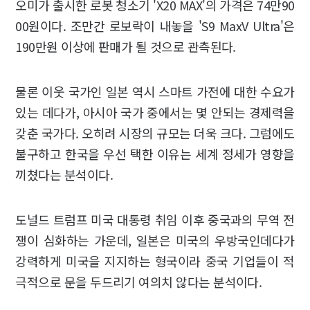
오미가 출시한 로봇 청소기 'X20 MAX'의 가격은 74만90
00원이다. 조만간 로보락이 내놓을 'S9 MaxV Ultra'은
190만원 이상에 판매가 될 것으로 관측된다.
물론 이웃 국가인 일본 역시 스마트 가전에 대한 수요가
있는 데다가, 아시아 국가 중에서는 몇 안되는 경제력을
갖춘 국가다. 오히려 시장의 규모는 더욱 크다. 그럼에도
불구하고 한국을 우선 택한 이유는 세계 정세가 영향을
끼쳤다는 분석이다.
도널드 트럼프 미국 대통령 취임 이후 중국과의 무역 전
쟁이 심화하는 가운데, 일본은 미국의 우방국인데다가
강력하게 미국을 지지하는 형국이라 중국 기업들이 적
극적으로 문을 두드리기 여의치 않다는 분석이다.