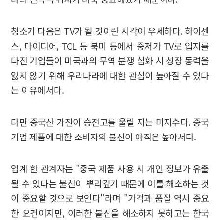
청소기 다음은 TV가 될 것이란 시각이 우세하다. 하이센
스, 마이디어, TCL 등 북미 등에서 중저가 TV로 입지를
다진 기업들이 미국과의 무역 분쟁 심화 시 성장 동력을
잃지 않기 위해 우리나라에 대한 관심이 높아질 수 있다
는 이유에서다.
다만 중국산 가전이 승전고를 울릴 지는 미지수다. 중국
기업 제품에 대한 소비자의 불신이 아직은 높아서다.
업계 한 관계자는 "중국 제품 사용 시 개인 정보가 유출
될 수 있다는 불신이 뿌리깊기 때문에 이를 해소하는 것
이 중요할 것으로 보인다"라며 "가격과 품질 역시 중요
한 요건이지만, 이러한 불신을 해소하지 못하고는 한국