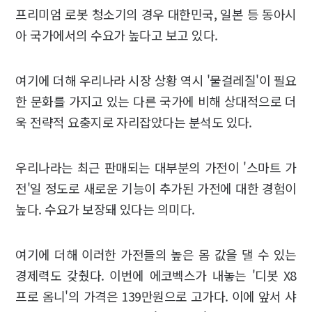
프리미엄 로봇 청소기의 경우 대한민국, 일본 등 동아시
아 국가에서의 수요가 높다고 보고 있다.
여기에 더해 우리나라 시장 상황 역시 '물걸레질'이 필요
한 문화를 가지고 있는 다른 국가에 비해 상대적으로 더
욱 전략적 요충지로 자리잡았다는 분석도 있다.
우리나라는 최근 판매되는 대부분의 가전이 '스마트 가
전'일 정도로 새로운 기능이 추가된 가전에 대한 경험이
높다. 수요가 보장돼 있다는 의미다.
여기에 더해 이러한 가전들의 높은 몸 값을 댈 수 있는
경제력도 갖췄다. 이번에 에코벡스가 내놓는 '디봇 X8
프로 옴니'의 가격은 139만원으로 고가다. 이에 앞서 샤