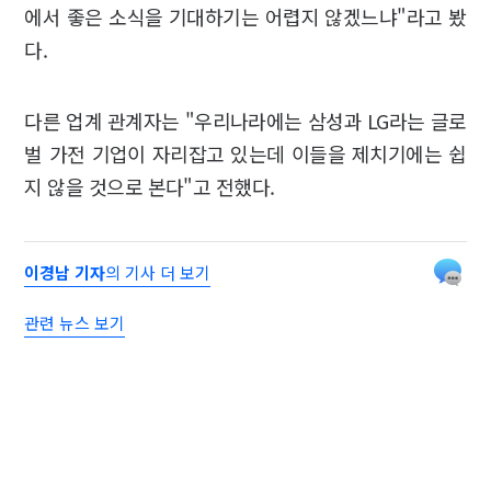
에서 좋은 소식을 기대하기는 어렵지 않겠느냐"라고 봤
다.
다른 업계 관계자는 "우리나라에는 삼성과 LG라는 글로
벌 가전 기업이 자리잡고 있는데 이들을 제치기에는 쉽
지 않을 것으로 본다"고 전했다.
이경남 기자
의 기사 더 보기
관련 뉴스 보기