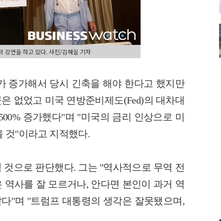
장이 강연을 하고 있다. 사진/김혜실 기자
채가 증가해서 당시 긴축을 해야 한다고 했지만
은 없었고 미국 연방준비제도(Fed)의 대차대
500% 증가했다"며 "미국의 금리 인상으로 미
 것"이라고 지적했다.
 것으로 판단했다. 그는 "역사적으로 무역 전
 역사를 잘 모르거나, 안다면 본인이 과거 역
같다"며 "트럼프 대통령의 생각은 잘못됐으며,