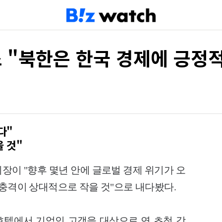
스 "북한은 한국 경제에 긍정
다"
 것"
스 회장이 "향후 몇년 안에 글로벌 경제 위기가 오
 충격이 상대적으로 작을 것"으로 내다봤다.
텔에서 기업인 고객을 대상으로 연 초청 강