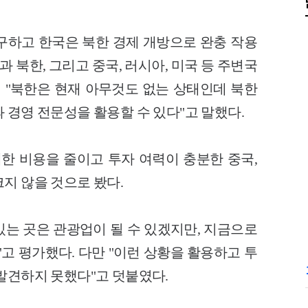
구하고 한국은 북한 경제 개방으로 완충 작용
과 북한, 그리고 중국, 러시아, 미국 등 주변국
며 "북한은 현재 아무것도 없는 상태인데 북한
 경영 전문성을 활용할 수 있다"고 말했다.
대한 비용을 줄이고 투자 여력이 충분한 중국,
지 않을 것으로 봤다.
 있는 곳은 관광업이 될 수 있겠지만, 지금으로
"고 평가했다. 다만 "이런 상황을 활용하고 투
발견하지 못했다"고 덧붙였다.