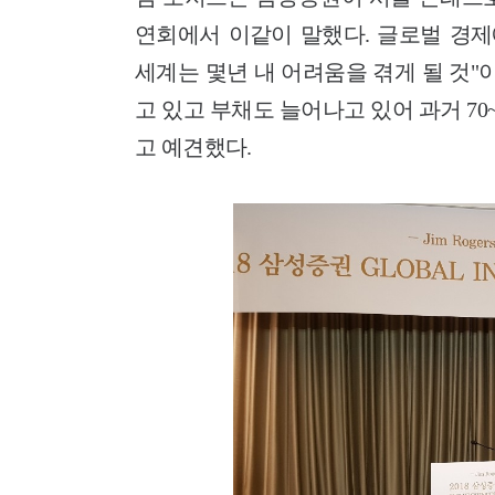
연회에서 이같이 말했다. 글로벌 경제
세계는 몇년 내 어려움을 겪게 될 것"
고 있고 부채도 늘어나고 있어 과거 70
고 예견했다.