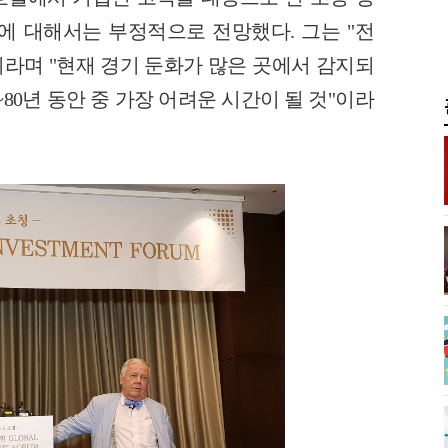
에 대해서는 부정적으로 전망했다. 그는 "전
이라며 "현재 경기 둔화가 많은 곳에서 감지되
~80년 동안 중 가장 어려운 시간이 될 것"이라