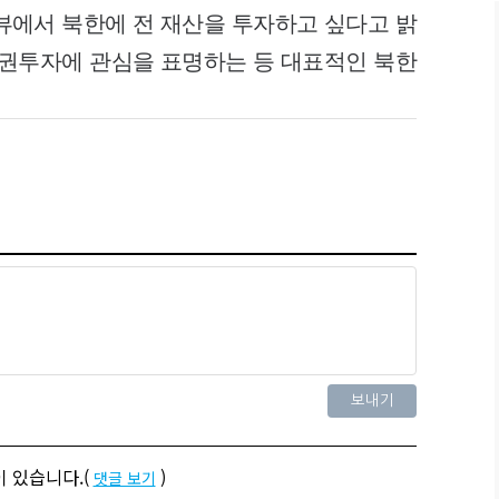
터뷰에서 북한에 전 재산을 투자하고 싶다고 밝
 채권투자에 관심을 표명하는 등 대표적인 북한
 있습니다.(
)
댓글 보기