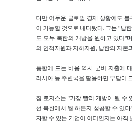
다만 어두운 글로벌 경제 상황에도 불
이 가능할 것으로 내다봤다. 그는 "남한
도 모두 북한의 개방을 원하고 있다"
의 인적자원과 지하자원, 남한의 자본과
통합에 드는 비용 역시 군비 지출에 
러시아 등 주변국을 활용하면 부담이 크
짐 로저스는 "가장 빨리 개방이 될 수
선 북한에서 뭘 하든지 성공할 수 있다
자할 수 있는 기업이 어디인지는 아직 