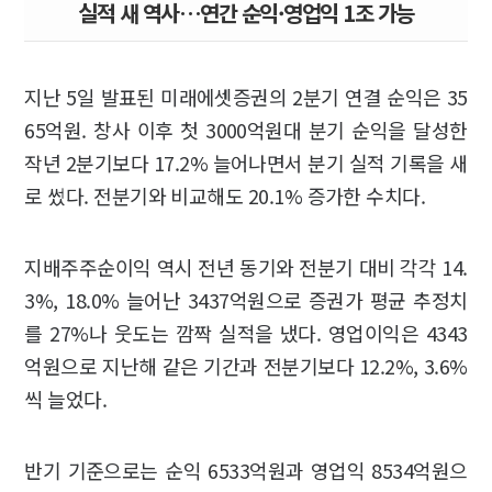
실적 새 역사…연간 순익·영업익 1조 가능
지난 5일 발표된 미래에셋증권의 2분기 연결 순익은 35
65억원. 창사 이후 첫 3000억원대 분기 순익을 달성한
작년 2분기보다 17.2% 늘어나면서 분기 실적 기록을 새
로 썼다. 전분기와 비교해도 20.1% 증가한 수치다.
지배주주순이익 역시 전년 동기와 전분기 대비 각각 14.
3%, 18.0% 늘어난 3437억원으로 증권가 평균 추정치
를 27%나 웃도는 깜짝 실적을 냈다. 영업이익은 4343
억원으로 지난해 같은 기간과 전분기보다 12.2%, 3.6%
씩 늘었다.
반기 기준으로는 순익 6533억원과 영업익 8534억원으