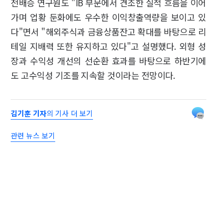
전배승 연구원도 "IB 부문에서 견조한 실적 흐름을 이어
가며 업황 둔화에도 우수한 이익창출역량을 보이고 있
다"면서 "해외주식과 금융상품잔고 확대를 바탕으로 리
테일 지배력 또한 유지하고 있다"고 설명했다. 외형 성
장과 수익성 개선의 선순환 효과를 바탕으로 하반기에
도 고수익성 기조를 지속할 것이라는 전망이다.
김기훈 기자
의 기사 더 보기
관련 뉴스 보기