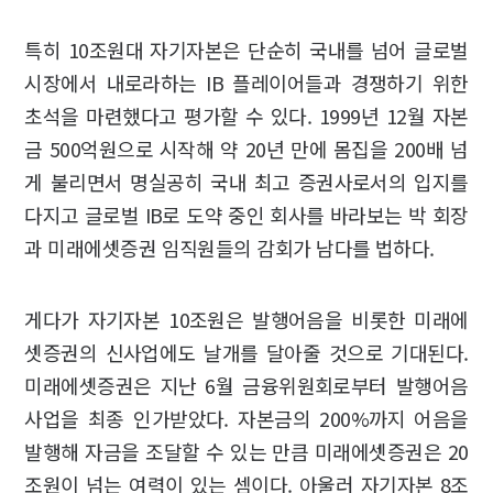
특히 10조원대 자기자본은 단순히 국내를 넘어 글로벌
시장에서 내로라하는 IB 플레이어들과 경쟁하기 위한
초석을 마련했다고 평가할 수 있다. 1999년 12월 자본
금 500억원으로 시작해 약 20년 만에 몸집을 200배 넘
게 불리면서 명실공히 국내 최고 증권사로서의 입지를
다지고 글로벌 IB로 도약 중인 회사를 바라보는 박 회장
과 미래에셋증권 임직원들의 감회가 남다를 법하다.
게다가 자기자본 10조원은 발행어음을 비롯한 미래에
셋증권의 신사업에도 날개를 달아줄 것으로 기대된다.
미래에셋증권은 지난 6월 금융위원회로부터 발행어음
사업을 최종 인가받았다. 자본금의 200%까지 어음을
발행해 자금을 조달할 수 있는 만큼 미래에셋증권은 20
조원이 넘는 여력이 있는 셈이다. 아울러 자기자본 8조