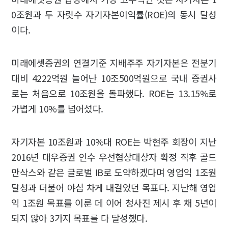
0조원과 두 자릿수 자기자본이익률(ROE)의 동시 달성
이다.
미래에셋증권의 연결기준 지배주주 자기자본은 전분기
대비 4222억원 늘어난 10조500억원으로 국내 증권사
로는 처음으로 10조원을 돌파했다. ROE는 13.15%로
가볍게 10%를 넘어섰다.
자기자본 10조원과 10%대 ROE는 박현주 회장이 지난
2016년 대우증권 인수 우선협상대상자 확정 직후 골드
만삭스와 같은 글로벌 IB로 도약하겠다며 영업익 1조원
달성과 더불어 야심 차게 내걸었던 목표다. 지난해 영업
익 1조원 목표를 이룬 데 이어 청사진 제시 후 채 5년이
되지 않아 3가지 목표를 다 달성했다.