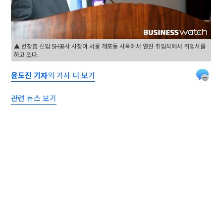
▲ 변창흠 신임 SH공사 사장이 서울 개포동 사옥에서 열린 취임식에서 취임사를
하고 있다.
윤도진 기자
의 기사 더 보기
관련 뉴스 보기