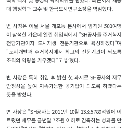
획학 석사 및 행정학 박사학위를 받았다. 최근까지 세종
대 행정학과 교수 및 한국도시연구소장을 역임했다.
변 사장은 이날 서울 개포동 본사에서 임직원 500여명
이 참석한 가운데 열린 취임식에서 "SH공사를 주거복지
전담기관이자 도시재생 전문기관으로 육성하겠다"며
"도시개발과 주거복지에서 최고의 전문기관이 되도록
조직의 역량을 키우겠다"고 밝혔다.
변 사장은 특히 취임 후 밝힌 첫 과제로 SH공사의 재무
안정성을 높여 지속가능한 공기업이 되도록 하겠다는
뜻을 밝혔다.
변 사장은 "SH공사는 2011년 10월 13조5789억원에 이
르렀던 채무를 금년말 7조원 이하로 감축하는 성과를 만