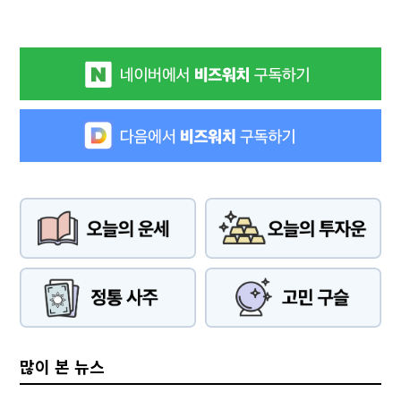
많이 본 뉴스