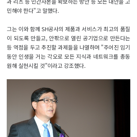
과 리츠 등 민간자본을 확보하는 방안 등 모든 대안을 고
민해야 한다"고 말했다.
그는 이와 함께 SH공사의 제품과 서비스가 최고의 품질
이 되도록 만들고, 안팎으로 열린 공기업으로 만든다는
등 역점을 두고 추진할 과제들을 나열하며 "주어진 임기
동안 인생을 거는 각오로 모든 지식과 네트워크를 총동
원해 실현시킬 것"이라고 강조했다.