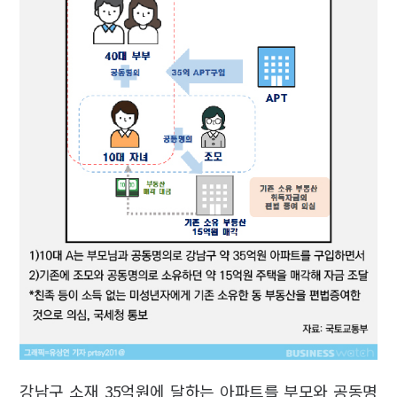
강남구 소재 35억원에 달하는 아파트를 부모와 공동명