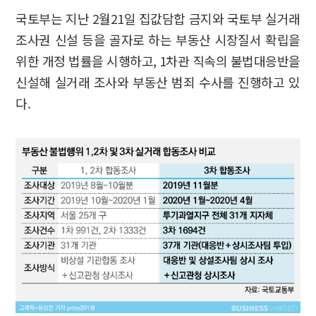
국토부는 지난 2월21일 집값담합 금지와 국토부 실거래
조사권 신설 등을 골자로 하는 부동산 시장질서 확립을
위한 개정 법률을 시행하고, 1차관 직속의 불법대응반을
신설해 실거래 조사와 부동산 범죄 수사를 진행하고 있
다.