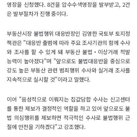
영장을 신청했다. 8건을 압수수색영장을 발부받고, 2건
은 발부절차가 진행 중이다.
부동산시장 불법행위 대응반장인 김영한 국토부 토지정
책관은 "대응반 출범에 따라 주요 조사기관의 함께 수사
와 조사를 할 수 있게 돼 부동산 불법‧이상거래 적발
능력이 높아졌다"며 "앞으로도 불법대응반을 중심으로
강도 높은 부동산 관련 범죄행위 수사와 실거래 조사를
지속적으로 실시할 것"이라고 말했다.
이어 "음성적으로 이뤄지는 집값담합 수사는 신고센터
를 통한 제보가 결정적인 역할을 하고 있어 앞으로도 불
법 의심행위를 제보하면 적극적인 수사로 불법행위 근
절에 만전을 기하겠다"고 강조했다.