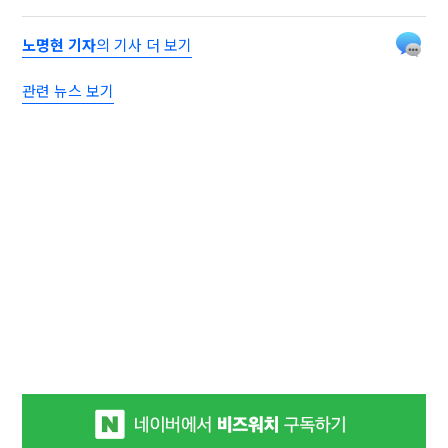
노명현 기자
의 기사 더 보기
관련 뉴스 보기