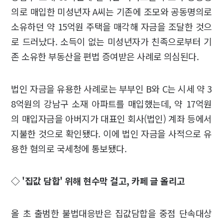
의로 매입한 미성년자 A씨는 기존에 조모와 공동명의로
소유하던 약 15억원 주택을 매각해 자금을 조달한 것으
로 드러났다. 소득이 없는 미성년자가 친족으로부터 기
존 소유한 부동산을 편법 증여받은 사례로 의심된다.
법인 자금을 유용한 사례로는 부부인 B와 C는 시세 약 3
8억원의 강남구 소재 아파트를 매입했는데, 약 17억원
의 매입자금을 아버지가 대표인 회사(법인) 계좌 등에서
지불한 것으로 확인됐다. 이에 법인 자금을 사적으로 유
용한 혐의로 국세청에 통보됐다.
◇ '집값 담합' 위해 현수막 걸고, 카페 글 올리고
올 초 출범한 불법대응반은 집값담합을 중점 단속대상