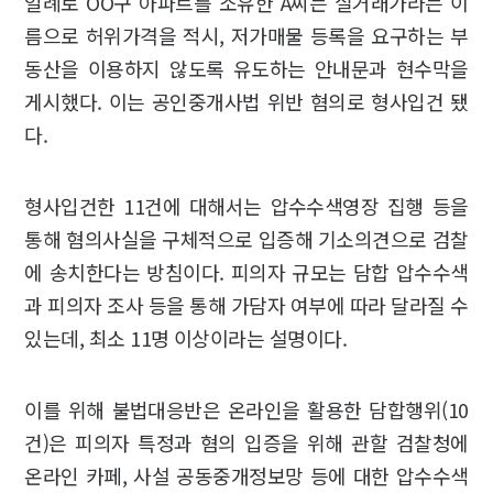
일례로 OO구 아파트를 소유한 A씨는 실거래가라는 이
름으로 허위가격을 적시, 저가매물 등록을 요구하는 부
동산을 이용하지 않도록 유도하는 안내문과 현수막을
게시했다. 이는 공인중개사법 위반 혐의로 형사입건 됐
다.
형사입건한 11건에 대해서는 압수수색영장 집행 등을
통해 혐의사실을 구체적으로 입증해 기소의견으로 검찰
에 송치한다는 방침이다. 피의자 규모는 담합 압수수색
과 피의자 조사 등을 통해 가담자 여부에 따라 달라질 수
있는데, 최소 11명 이상이라는 설명이다.
이를 위해 불법대응반은 온라인을 활용한 담합행위(10
건)은 피의자 특정과 혐의 입증을 위해 관할 검찰청에
온라인 카페, 사설 공동중개정보망 등에 대한 압수수색