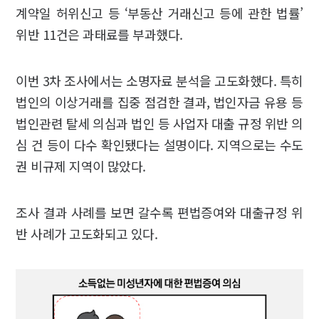
계약일 허위신고 등 ‘부동산 거래신고 등에 관한 법률’
위반 11건은 과태료를 부과했다.
이번 3차 조사에서는 소명자료 분석을 고도화했다. 특히
법인의 이상거래를 집중 점검한 결과, 법인자금 유용 등
법인관련 탈세 의심과 법인 등 사업자 대출 규정 위반 의
심 건 등이 다수 확인됐다는 설명이다. 지역으로는 수도
권 비규제 지역이 많았다.
조사 결과 사례를 보면 갈수록 편법증여와 대출규정 위
반 사례가 고도화되고 있다.