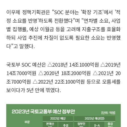
이우제 정책기획관은 "SOC 분야는 '확장 기조'에서 '적
정 소요를 반영'하도록 전환했다"며 "연차별 소요, 사업
별 집행률, 예상 이월금 등을 고려해 지출구조를 효율화
하되 사업 추진에 차질이 없도록 필요한 소요는 반영했
다"고 말했다.
국토부 SOC 예산은 △2018년 14조1000억원 △2019년
14조7000억원 △2020년 18조2000억원 △2021년 20
조7000억원 △2022년 22조1000억원 등으로 오름세를
보이다가 5년 만에 꺾였다.