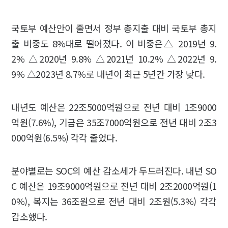
국토부 예산안이 줄면서 정부 총지출 대비 국토부 총지
출 비중도 8%대로 떨어졌다. 이 비중은△ 2019년 9.
2% △2020년 9.8% △2021년 10.2% △2022년 9.
9% △2023년 8.7%로 내년이 최근 5년간 가장 낮다.
내년도 예산은 22조5000억원으로 전년 대비 1조9000
억원(7.6%), 기금은 35조7000억원으로 전년 대비 2조3
000억원(6.5%) 각각 줄었다.
분야별로는 SOC의 예산 감소세가 두드러진다. 내년 SO
C 예산은 19조9000억원으로 전년 대비 2조2000억원(1
0%), 복지는 36조원으로 전년 대비 2조원(5.3%) 각각
감소했다.