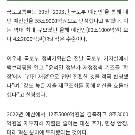
국토교통부는 30일 '2023년 국토부 예산안'을 통해 내
년 예산안을 55조9000억원으로 편성했다고 밝혔다. 이
는 역대 최대 규모였던 올해 예산안(60조1000억원) 보
다 4조2000억원(7%) 적은 수준이다.
이우제 국토부 정책기획관은 전날 국토부 기자실에서
백브리핑을 열고 "윤석열 정부가 재정정책 기조를 '확
장'에서 '건전 재정'으로 전면 전환한 것을 적극 반영했
다"며 "강도 높은 지출 재구조화를 통해 예산을 효율화
했다"고 설명했다.
2022년 예산에서 12조5000억원을 감축하고 8조3000
억원을 재투자해 지출은 줄이는 대신 주거, 민생 안정,
미래 혁신 분야에 투자했다는 것이다.