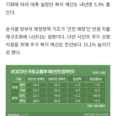
기화에 따라 대폭 늘렸던 복지 예산도 내년엔 5.3% 줄
인다.
윤석열 정부의 재정정책 기조가 '건전 재정'인 만큼 지출
재구조화에 나선다는 설명이다. 다만 서민의 주거 상향
지원을 위해 주거 복지 예산은 전년보다 15.1% 늘리기
로 했다.