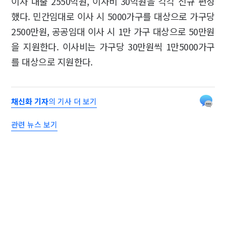
이자 대출 2550억원, 이사비 30억원을 각각 신규 편성
했다. 민간임대로 이사 시 5000가구를 대상으로 가구당
2500만원, 공공임대 이사 시 1만 가구 대상으로 50만원
을 지원한다. 이사비는 가구당 30만원씩 1만5000가구
를 대상으로 지원한다.
채신화 기자
의 기사 더 보기
관련 뉴스 보기