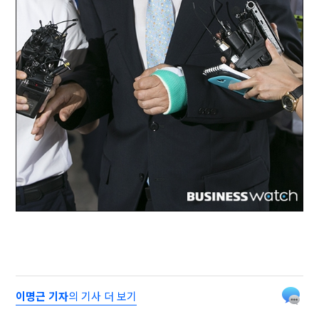
이명근 기자
의 기사 더 보기