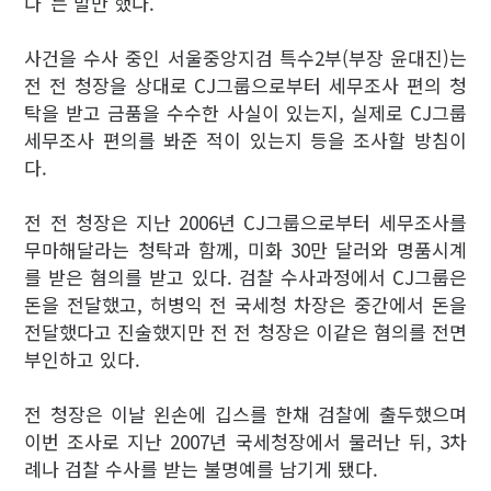
다"는 말만 했다.
사건을 수사 중인 서울중앙지검 특수2부(부장 윤대진)는
전 전 청장을 상대로 CJ그룹으로부터 세무조사 편의 청
탁을 받고 금품을 수수한 사실이 있는지, 실제로 CJ그룹
세무조사 편의를 봐준 적이 있는지 등을 조사할 방침이
다.
전 전 청장은 지난 2006년 CJ그룹으로부터 세무조사를
무마해달라는 청탁과 함께, 미화 30만 달러와 명품시계
를 받은 혐의를 받고 있다. 검찰 수사과정에서 CJ그룹은
돈을 전달했고, 허병익 전 국세청 차장은 중간에서 돈을
전달했다고 진술했지만 전 전 청장은 이같은 혐의를 전면
부인하고 있다.
전 청장은 이날 왼손에 깁스를 한채 검찰에 출두했으며
이번 조사로 지난 2007년 국세청장에서 물러난 뒤, 3차
례나 검찰 수사를 받는 불명예를 남기게 됐다.