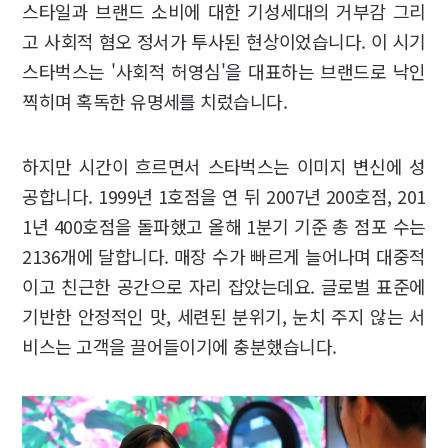
스타일과 브랜드 소비에 대한 기성세대의 거부감 그리
고 사회적 혐오 정서가 투사된 현상이었습니다. 이 시기
스타벅스는 '사회적 허영심'을 대표하는 브랜드로 낙인
찍히며 혹독한 유명세를 치렀습니다.
하지만 시간이 흐르면서 스타벅스는 이미지 변신에 성
공합니다. 1999년 1호점을 연 뒤 2007년 200호점, 201
1년 400호점을 돌파했고 올해 1분기 기준 총 점포 수는
2136개에 달합니다. 매장 수가 빠르게 늘어나며 대중적
이고 친근한 공간으로 자리 잡았는데요. 글로벌 표준에
기반한 안정적인 맛, 세련된 분위기, 눈치 주지 않는 서
비스는 고객을 끌어들이기에 충분했습니다.