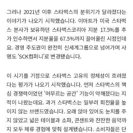
그러나 2021년 이후 스타벅스의 분위기가 달라졌다는
이야기가 나오기 시작했습니다. 이마트가 미국 스타벅
스 본사가 보유하던 스타벅스코리아 지분 17.5%를 추
가 인수하면서 지분율을 67.5%까지 끌어올린 시점인데
요. 경영 주도권이 완전히 신세계그룹으로 넘어가며 사
명도 'SCK컴퍼니'로 변경됐습니다.
이 시기를 기점으로 스타벅스 고유의 정체성이 흐려졌
다는 평가가 나오기 시작했습니다. 먼저 스타벅스의 핵
심 경쟁력이었던 '머무르는 공간' 기능이 약해졌다는 지
적이 나왔는데요. 과거 스타벅스는 일부러 회전율을 높
이지 않는 브랜드였습니다. 오래 앉아 있어도 눈치를 주
지 않았고 넓은 테이블과 소파, 콘센트와 잔잔한 음악까
지 모두 체류 경험에 맞춰 설계됐습니다. 소비자들은 단