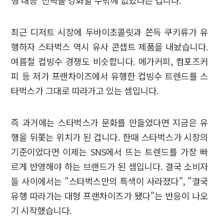
최근 디저트 시장에 두바이초콜릿과 쫀득 쿠키류가 유
행하자 스타벅스 역시 유사 콘셉트 제품을 내놨습니다.
여름철 컵빙수 경쟁도 비슷합니다. 메가커피, 컴포즈커
피 등 저가 프랜차이즈에서 유행한 컵빙수 트렌드를 스
타벅스가 그대로 따라가고 있는 셈입니다.
즉 과거에는 스타벅스가 문화를 만들었다면 지금은 유
행을 뒤쫓는 위치가 된 겁니다. 한때 스타벅스가 시장의
기준이었다면 이제는 SNS에서 뜨는 트렌드를 가장 빠
르게 반영해야 하는 브랜드가 된 셈입니다. 결국 소비자
들 사이에서는 "스타벅스만의 특색이 사라졌다", "결국
유행 따라가는 대형 프랜차이즈가 됐다"는 반응이 나오
기 시작했습니다.