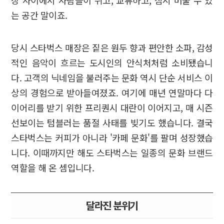
장 사이에서 사람들이 쉬고, 교류하고, 잠시 머물 수 있
는 공간 말이죠.
당시 스타벅스 매장은 짙은 원두 향과 편안한 소파, 감성
적인 음악이 흐르는 도시인의 안식처처럼 소비됐습니
다. 고객의 닉네임을 불러주는 문화 역시 단순 서비스 이
상의 경험으로 받아들여졌죠. 여기에 매년 연말마다 다
이어리를 받기 위한 프리퀀시 대란이 이어지고, 매 시즌
선보이는 텀블러는 품절 사태를 빚기도 했습니다. 결국
스타벅스는 커피가 아니라 '카페 문화'를 팔며 성장했습
니다. 이때까지만 해도 스타벅스는 일종의 문화 브랜드
역할을 해 온 셈입니다.
달라진 분위기