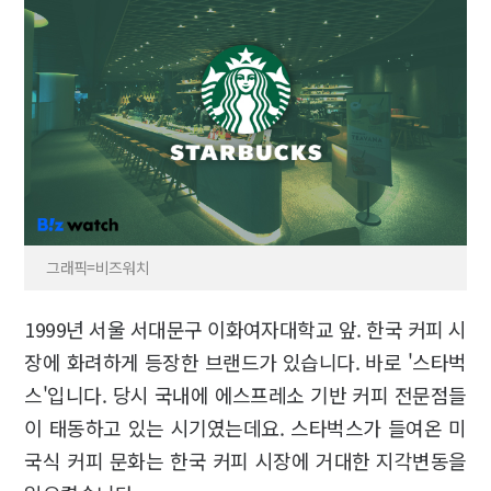
그래픽=비즈워치
1999년 서울 서대문구 이화여자대학교 앞. 한국 커피 시
장에 화려하게 등장한 브랜드가 있습니다. 바로 '스타벅
스'입니다. 당시 국내에 에스프레소 기반 커피 전문점들
이 태동하고 있는 시기였는데요. 스타벅스가 들여온 미
국식 커피 문화는 한국 커피 시장에 거대한 지각변동을