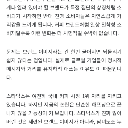
게나 열려 있어야 할 브랜드가 특정 집단의 상징처럼 소
비되기 시작하면 반대 진영 소비자들은 자연스럽게 거
리감을 느끼게 됩니다. 커피 브랜드처럼 일상 밀착형 소
비재일수록 이런 변화는 더 치명적일 수밖에 없습니다.
문제는 브랜드 이미지라는 건 한번 굳어지면 되돌리기
쉽지 않다는 점입니다. 실제로 글로벌 기업들이 정치적
메시지와 거리를 유지하려 애쓰는 이유도 이 때문입니
다.
스타벅스는 여전히 국내 커피 시장 1위 자리를 지키고
있습니다. 하지만 지금의 논란은 단순한 해프닝으로 끝
나지 않을 가능성이 커 보입니다. 스타벅스가 진짜 잃어
버린 것은 세련된 브랜드 이미지가 아니라, 남녀노소 누