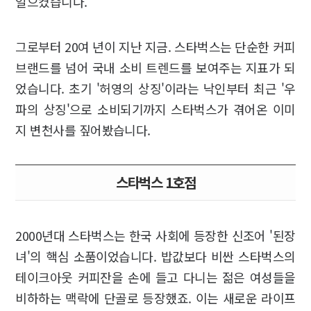
일으켰습니다.
그로부터 20여 년이 지난 지금. 스타벅스는 단순한 커피
브랜드를 넘어 국내 소비 트렌드를 보여주는 지표가 되
었습니다. 초기 '허영의 상징'이라는 낙인부터 최근 '우
파의 상징'으로 소비되기까지 스타벅스가 겪어온 이미
지 변천사를 짚어봤습니다.
스타벅스 1호점
2000년대 스타벅스는 한국 사회에 등장한 신조어 '된장
녀'의 핵심 소품이었습니다. 밥값보다 비싼 스타벅스의
테이크아웃 커피잔을 손에 들고 다니는 젊은 여성들을
비하하는 맥락에 단골로 등장했죠. 이는 새로운 라이프