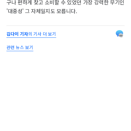
구나 편하게 찾고 소비할 수 있었던 가장 강력한 무기인
'대중성' 그 자체일지도 모릅니다.
김다이 기자
의 기사 더 보기
관련 뉴스 보기