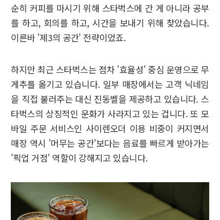
순히 커피를 마시기 위해 스타벅스에 간 게 아니라 공부
를 하고, 회의를 하고, 시간을 보내기 위해 찾았습니다.
이른바 '제3의 공간' 전략이었죠.
하지만 최근 스타벅스는 점차 '효율성' 중심 운영으로 무
게추를 옮기고 있습니다. 일부 매장에서는 고객 닉네임
을 직접 불러주는 대신 진동벨을 제공하고 있습니다. 스
타벅스의 상징적인 문화가 사라지고 있는 겁니다. 또 모
바일 주문 서비스인 사이렌오더 이용 비중이 커지면서
매장 역시 '머무는 공간'보다는 음료를 빠르게 받아가는
'픽업 거점' 역할이 강해지고 있습니다.