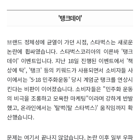
'탱크데이'
브랜드 정체성에 균열이 가던 시점, 스타벅스는 새로운
논란에 휩싸였습니다. 스타벅스코리아의 이른바 '탱크
데이' 이벤트입니다. 지난 18일 진행된 이벤트에서 '책
상에 탁', '탱크' 등의 키워드가 사용되면서 소비자들 사
이에서는 '5·18 민주화운동' 당시 계엄군 탱크를 연상시
킨다는 비판이 이어졌습니다. 소비자들은 "민주화 운동
의 비극을 조롱하고 모욕한 마케팅"이라며 강하게 반발
했고, 온라인에서는 '탈벅(탈 스타벅스)' 움직임까지 확
산했습니다.
문제는 여기서 끝나지 않았습니다. 논란 이후 일부 우파