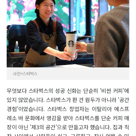
사진=스타벅스
무엇보다 스타벅스의 성공 신화는 단순히 '비싼 커피'에
있지 않았습니다. 스타벅스가 판 건 원두가 아니라 '공간
경험'이었습니다. 스타벅스 창업자는 이탈리아 에스프
레소 바 문화에서 영감을 받아 스타벅스를 단순 커피 매
장이 아닌 '제3의 공간'으로 만들고자 했습니다. 집과 직