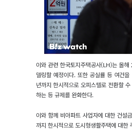
이와 관련 한국토지주택공사(LH)는 올해
델링할 예정이다. 또한 공실률 등 여건을
년까지 한시적으로 오피스텔로 전환할 수 
하는 등 규제를 완화한다.
이와 함께 비아파트 사업자에 대한 건설금
까지 한시적으로 도시형생활주택에 대한 