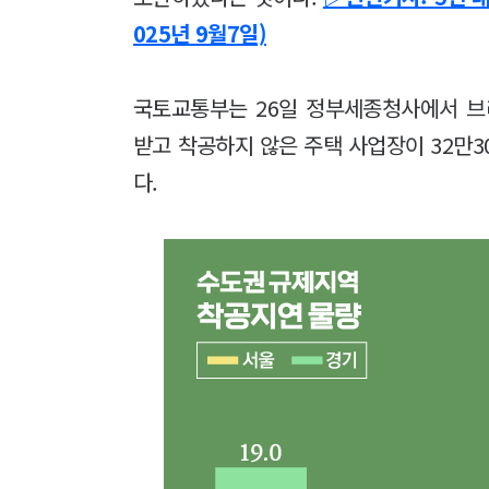
025년 9월7일)
국토교통부는 26일 정부세종청사에서 브
받고 착공하지 않은 주택 사업장이 32만3
다.