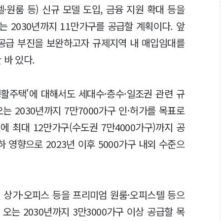
·원룸 등) 신규 모델 도입, 금융 지원 확대 등을
는 2030년까지 11만가구를 공급할 계획이다. 앞
 공급 부진을 보완하고자 규제지역 내 매입임대를
 바 있다.
활주택'에 대해서도 세대수·층수·일조권 관련 규
오는 2030년까지 7만7000가구 인·허가를 목표로
에 최대 12만가구(수도권 7만4000가구)까지 공
 영향으로 2023년 이후 5000가구 내외 수준으
 상가·오피스 등을 프리미엄 원룸·오피스텔 등으
 오는 2030년까지 3만3000가구 이상 공급할 목