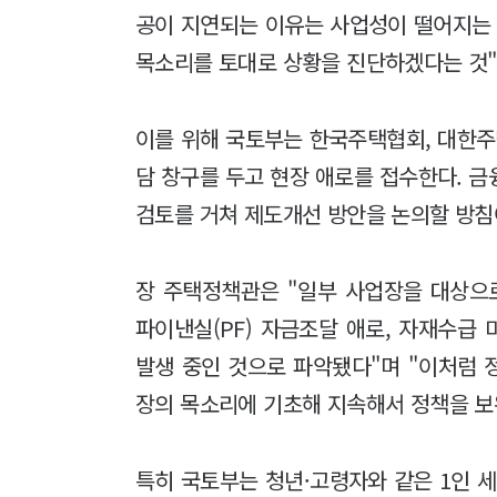
공이 지연되는 이유는 사업성이 떨어지는 
목소리를 토대로 상황을 진단하겠다는 것"
이를 위해 국토부는 한국주택협회, 대한주
담 창구를 두고 현장 애로를 접수한다. 
검토를 거쳐 제도개선 방안을 논의할 방침
장 주택정책관은 "일부 사업장을 대상으
파이낸실(PF) 자금조달 애로, 자재수급
발생 중인 것으로 파악됐다"며 "이처럼 
장의 목소리에 기초해 지속해서 정책을 보
특히 국토부는 청년·고령자와 같은 1인 