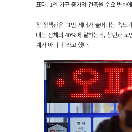
표다. 1인 가구 증가와 건축물 수요 변화
장 정책관은 "1인 세대가 늘어나는 속도가 
대는 전체의 40%에 달하는데, 청년과 노
계가 아니다"라고 했다.