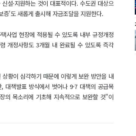
 신설·지원하는 것이 대표적이다. 수도권 대상으
분양보증'도 새롭게 출시해 자금조달을 지원한다.
주택사업 현장에 적용될 수 있도록 내부 규정개정
법령 개정사항도 3개월 내 완료될 수 있도록 즉각
 상황이 심각하기 때문에 이렇게 보완 방안을 내
, 대책발표 방식에서 벗어나 9·7 대책의 공급목
현장의 목소리에 기초해 지속적으로 보완할 것"이