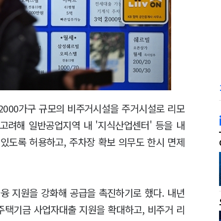
 2000가구 규모의 비주거시설을 주거시설로 리모
 고려해 일반공업지역 내 '지식산업센터' 등을 내
있도록 허용하고, 주차장 확보 의무도 한시 면제
융 지원을 강화해 공급을 촉진하기로 했다. 내년
주택기금 사업자대출 지원을 확대하고, 비주거 리