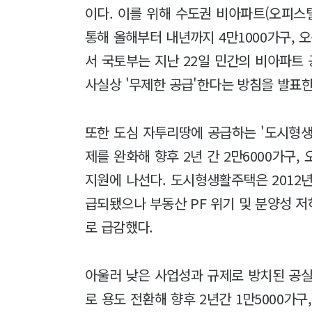
이다. 이를 위해 수도권 비아파트(오피스텔
통해 올해부터 내년까지 4만1000가구, 오
서 국토부는 지난 22일 민간의 비아파트
사실상 '무제한 공급'한다는 방침을 발표한
또한 도심 자투리땅에 공급하는 '도시형생
제를 완화해 향후 2년 간 2만6000가구, 
지원에 나선다. 도시형생활주택은 2012년
급되됐으나 부동산 PF 위기 및 분양성 저하
로 급감했다.
아울러 낮은 사업성과 규제로 방치된 공실
로 용도 전환해 향후 2년간 1만5000가구,