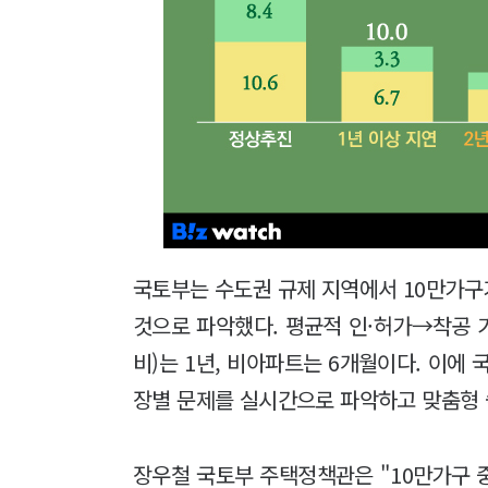
국토부는 수도권 규제 지역에서 10만가구
것으로 파악했다. 평균적 인·허가→착공 
비)는 1년, 비아파트는 6개월이다. 이에
장별 문제를 실시간으로 파악하고 맞춤형 
장우철 국토부 주택정책관은 "10만가구 