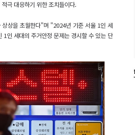
에 적극 대응하기 위한 조치들이다.
상상을 초월한다"며 "2024년 기준 서울 1인 세
인 1인 세대의 주거안정 문제는 경시할 수 있는 단