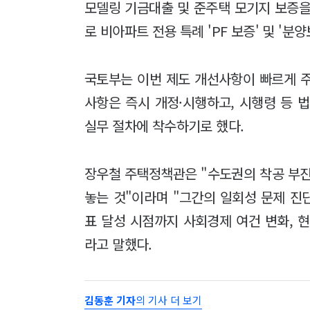
모델링 기금대출 및 준주택 모기지 보증을
로 비아파트 전용 특례 'PF 보증' 및 '
국토부는 이번 제도 개선사항이 빠르게 
사항은 즉시 개정·시행하고, 시행령 등 
실무 절차에 착수하기로 했다.
장우철 주택정책관은 "수도권의 착공 부진
놓는 것"이라며 "그간의 일회성 문제 진단
표 달성 시점까지 사회경제 여건 변화, 
라고 말했다.
김동훈 기자
의 기사 더 보기