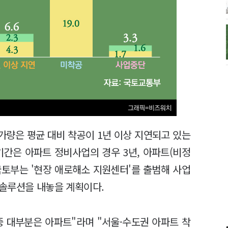
가량은 평균 대비 착공이 1년 이상 지연되고 있는
기간은 아파트 정비사업의 경우 3년, 아파트(비정
 국토부는 '현장 애로해소 지원센터'를 출범해 사업
솔루션을 내놓을 계획이다.
중 대부분은 아파트"라며 "서울·수도권 아파트 착