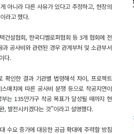
게 아니라 다른 사유가 있다고 추정하고, 현장의
이라고 했다.
택건설협회, 한국디벨로퍼협회 등 3개 협회에 전
금융과 공사비와 관련된 경우 관계부처 및 소관부서
이다.
로 확인한 결과 기관별 법령해석 차이, 프로젝트
 미스매치에 따른 공사비 분쟁 등으로 착공지연이
정부는 135만가구 착공 목표가 달성될 때까지 현
완, 발전시키겠다는 것"이라고 설명했다.
세대 수요 증가에 대응한 공급 확대에 주력할 방침