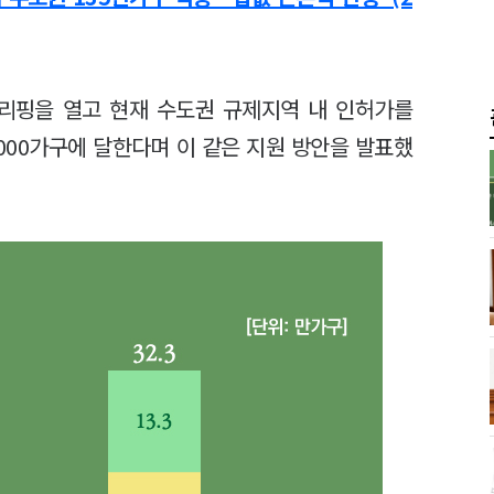
리핑을 열고 현재 수도권 규제지역 내 인허가를
000가구에 달한다며 이 같은 지원 방안을 발표했