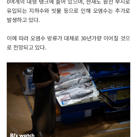
0여개의 대형 탱크에 들어 있으며, 현재도 원전 부지로
유입되는 지하수와 빗물 등으로 인해 오염수는 추가로
발생하고 있다.
이에 따라 오염수 방류가 대체로 30년가량 이어질 것으
로 전망되고 있다.