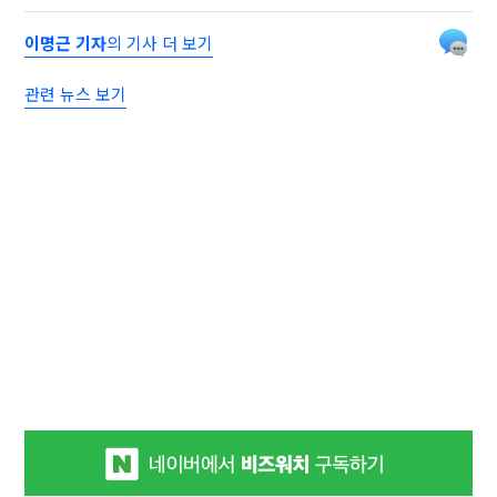
이명근 기자
의 기사 더 보기
관련 뉴스 보기