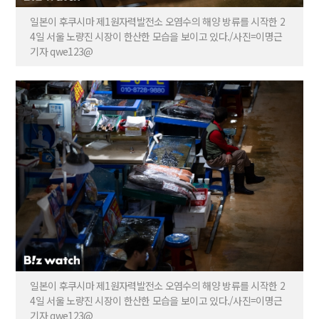
일본이 후쿠시마 제1원자력발전소 오염수의 해양 방류를 시작한 2
4일 서울 노량진 시장이 한산한 모습을 보이고 있다./사진=이명근
기자 qwe123@
일본이 후쿠시마 제1원자력발전소 오염수의 해양 방류를 시작한 2
4일 서울 노량진 시장이 한산한 모습을 보이고 있다./사진=이명근
기자 qwe123@