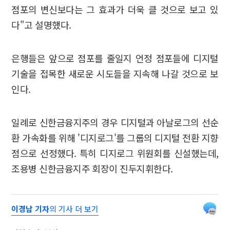
점포의 변신보다는 그 효과가 더욱 클 것으로 보고 있
다"고 설명했다.
은행들은 앞으로 점포를 줄일지 언정 점포들에 디지털
기술을 접목한 새로운 시도들을 지속해 나갈 것으로 보
인다.
일례로 신한금융지주의 경우 디지털과 아날로그의 선순
환 가속화를 위해 '디지로그'를 그룹의 디지털 전환 지향
점으로 선정했다. 특히 디지로그 위원회를 신설했는데,
조용병 신한금융지주 회장이 진두지휘한다.
이경남 기자
의 기사 더 보기