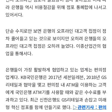
라 은행들 역시 비용절감을 위해 점포 통폐합에 나서고
있어서다.
단순 수치로만 보면 은행의 오프라인 대고객 접점이 점
차 줄어들고 있는 것으로 보이지만 오히려 은행들의 오
프라인 대고객 접점은 오히려 늘었다. 이종산업간의 협
업을 통해서다.
은행들이 가장 활발하게 협업하고 있는 업계는 편의점
업계다. KB국민은행은 2017년 세븐일레븐, 2018년 GS
리테일과 협약을 맺고 편의점 내 ATM을 이용하는 고객
에게 국민은행 ATM기를 사용할 때와 같은 수수료를 부
과하고 있다. 최근 신한은행도 GS리테일과 손잡고 미래
형 혁신 점포를 함께 만들기로 했다.
▷관련기사 : 편의