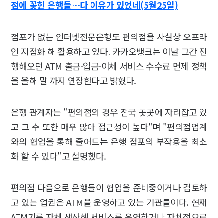
점에 꽂힌 은행들…다 이유가 있었네(5월25일)
점포가 없는 인터넷전문은행도 편의점을 사실상 오프라
인 지점화 해 활용하고 있다. 카카오뱅크는 이날 그간 진
행해오던 ATM 출금·입금·이체 서비스 수수료 면제 정책
을 올해 말 까지 연장한다고 밝혔다.
은행 관계자는 "편의점의 경우 전국 곳곳에 자리잡고 있
고 그 수 또한 매우 많아 접근성이 높다"며 "편의점업계
와의 협업을 통해 줄어드는 은행 점포의 부작용을 최소
화 할 수 있다"고 설명했다.
편의점 다음으로 은행들이 협업을 준비중이거나 검토하
고 있는 업권은 ATM을 운영하고 있는 기관들이다. 현재
ATM기를 자체 생산해 서비스를 운영하거나 자체적으로