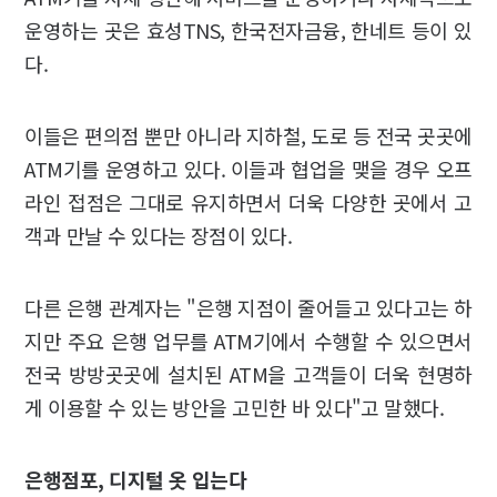
운영하는 곳은 효성TNS, 한국전자금융, 한네트 등이 있
다.
이들은 편의점 뿐만 아니라 지하철, 도로 등 전국 곳곳에
ATM기를 운영하고 있다. 이들과 협업을 맺을 경우 오프
라인 접점은 그대로 유지하면서 더욱 다양한 곳에서 고
객과 만날 수 있다는 장점이 있다.
다른 은행 관계자는 "은행 지점이 줄어들고 있다고는 하
지만 주요 은행 업무를 ATM기에서 수행할 수 있으면서
전국 방방곳곳에 설치된 ATM을 고객들이 더욱 현명하
게 이용할 수 있는 방안을 고민한 바 있다"고 말했다.
은행점포, 디지털 옷 입는다