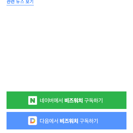
관련 뉴스 보기