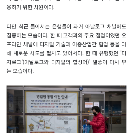
용하기 위한 차원이다.
다만 최근 들어서는 은행들이 과거 아날로그 채널에도
집중하는 모습이다. 한 때 고객과의 주요 접점이었던 오
프라인 채널에 디지털 기술과 이종산업간 협업 등을 더
해 새로운 시도를 펼치고 있어서다. 한 때 유행했던 '디
지로그’(아날로그와 디지털의 합성어)' 열풍이 다시 부
는 모습이다.