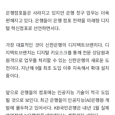
은행점포들은 사라지고 있지만 은행 창구 업무는 더욱
편해지고 있다. 은행들이 은행 점포 전략을 미래형 디지
털 혁신점포로 선언하면서다.
가장 대표적인 것이 신한은행의 디지택트브랜치다. 디
지택트브랜치는 디지털 키오스크를 통해 전문 상담원과
원격으로 업무를 처리할 수 있는 신한은행의 새로운 도
전이다. 지난해 9월 최초 도입 이후 지속해서 확대 설치
중이다.
앞으로 은행들의 점포에는 인공지능 기술이 적극 도입
될 것으로 보인다. 최근 은행들이 인공지능(AI)은행원 개
발에 몰두하고 있어서다. KB국민은행은 내년 1월 실제