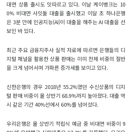
대면 상품 출시도 잇따르고 있다. 이날 케이뱅크는 10
0% 비대면 사잇돌 대출을 출시했고 이달 초 하나은행
은 3분 안에 인공지능(AI)이 대출을 해주는 AI 대출을 선
보인 바 있다.
최근 주요 금융지주사 실적 자료에 따르면 은행들의 디
지털 채널을 활용한 상품 판매는 이미 전체 비중의 절반
을 크게 넘어서며 가파른 증가세를 보이고 있다.
신한은행의 경우 2018년 55.2%였던 수신상품의 디지
털 판매 비중이 올 상반기 68.9%까지 높아졌다. 대출 역
시 같은 기간 40%선에서 60%를 넘어섰다.
우리은행은 올 상반기 적립식 예금 중 비대면 비중이 9