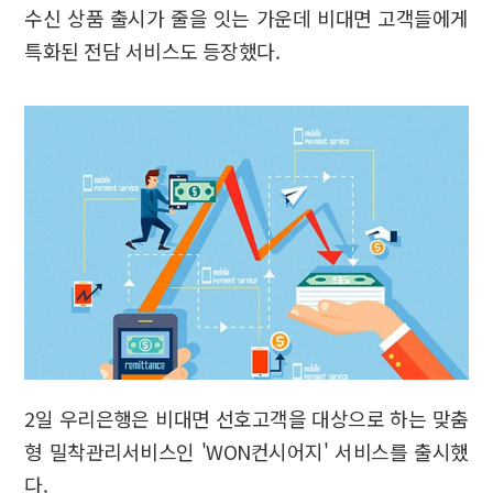
수신 상품 출시가 줄을 잇는 가운데 비대면 고객들에게
특화된 전담 서비스도 등장했다.
2일 우리은행은 비대면 선호고객을 대상으로 하는 맞춤
형 밀착관리서비스인 'WON컨시어지' 서비스를 출시했
다.