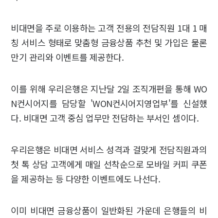
비대면을 주로 이용하는 고객 전용의 전담직원 1대 1 매
칭 서비스 형태로 맞춤형 금융상품 추천 및 가입은 물론
만기 관리와 이벤트를 제공한다.
이를 위해 우리은행은 지난달 2일 조직개편을 통해 WO
N컨시어지를 담당할 'WON컨시어지영업부'를 신설했
다. 비대면 고객 중심 업무만 전담하는 부서인 셈이다.
우리은행은 비대면 서비스 성격과 걸맞게 전담직원과의
첫 톡 상담 고객에게 매일 선착순으로 모바일 커피 쿠폰
을 제공하는 등 다양한 이벤트에도 나선다.
이미 비대면 금융상품이 일반화된 가운데 은행들의 비