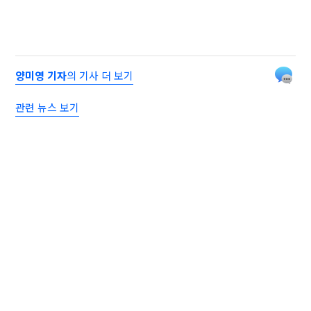
양미영 기자
의 기사 더 보기
관련 뉴스 보기