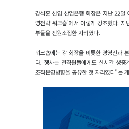
강석훈 신임 산업은행 회장은 지난 22일 
영전략 워크숍'에서 이렇게 강조했다. 지
부들을 전원소집한 자리였다.
워크숍에는 강 회장을 비롯한 경영진과 본점
다. 행사는 전직원들에게도 실시간 생중계
조직운영방향을 공유한 첫 자리였다"는 게