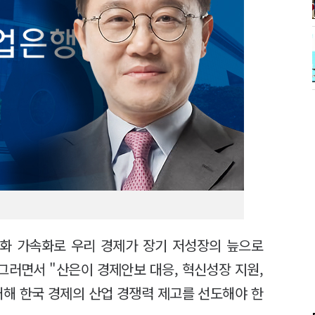
령화 가속화로 우리 경제가 장기 저성장의 늪으로
그러면서 "산은이 경제안보 대응, 혁신성장 지원,
대해 한국 경제의 산업 경쟁력 제고를 선도해야 한