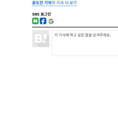
윤도진 기자
의 기사 더 보기
SNS 로그인