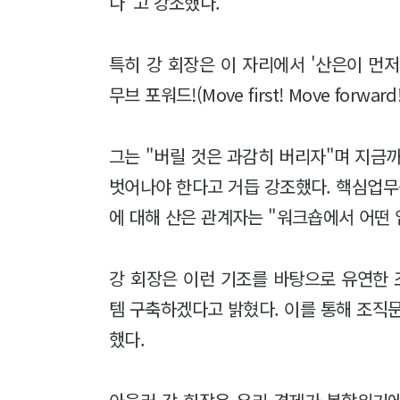
다"고 강조했다.
특히 강 회장은 이 자리에서 '산은이 먼저
무브 포워드!(Move first! Move fo
그는 "버릴 것은 과감히 버리자"며 지
벗어나야 한다고 거듭 강조했다. 핵심업무
에 대해 산은 관계자는 "워크숍에서 어떤
강 회장은 이런 기조를 바탕으로 유연한
템 구축하겠다고 밝혔다. 이를 통해 조
했다.