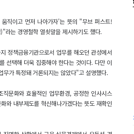
 움직이고 먼저 나아가자'는 뜻의 "무브 퍼스트!
rward!)"라는 경영철학 열쇳말을 제시하기도 했다.
금까지 정책금융기관으로서 업무를 해오던 관성에서
를 선택해 더욱 집중해야 한다는 것이다. 다만 이
 업무가 특정돼 거론되지는 않았다"고 설명했다.
 조직문화와 효율적인 업무환경, 공정한 인사시스
직문화와 내부제도를 혁신해나가겠다는 뜻도 재확인