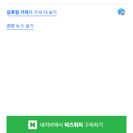
김희정 기자
의 기사 더 보기
관련 뉴스 보기