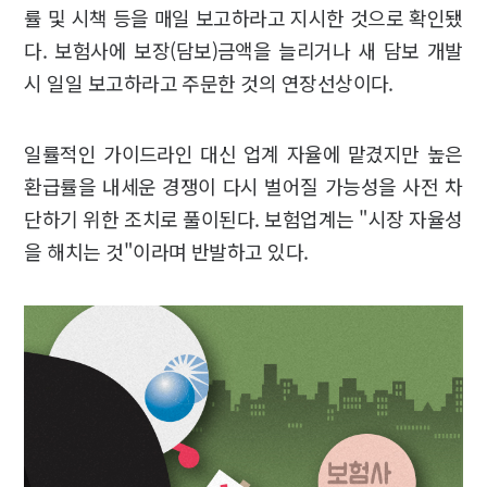
률 및 시책 등을 매일 보고하라고 지시한 것으로 확인됐
다. 보험사에 보장(담보)금액을 늘리거나 새 담보 개발
시 일일 보고하라고 주문한 것의 연장선상이다.
일률적인 가이드라인 대신 업계 자율에 맡겼지만 높은
환급률을 내세운 경쟁이 다시 벌어질 가능성을 사전 차
단하기 위한 조치로 풀이된다. 보험업계는 "시장 자율성
을 해치는 것"이라며 반발하고 있다.