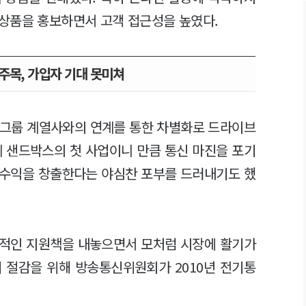
상품을 홍보하면서 고객 접근성을 높였다.
주목, 가입자 기대 못미쳐
 그룹 계열사와의 연계를 통한 차별화로 드라이브
제 샌드박스의 첫 사업이니 만큼 통신 마진을 포기
 수익을 창출한다는 야심찬 포부를 드러내기도 했
극적인 지원책을 내놓으면서 모처럼 시장에 활기가
 절감을 위해 방송통신위원회가 2010년 전기통