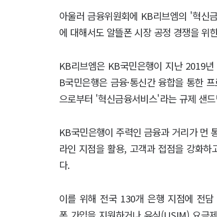
아울러 금융위원회에 KB리브엠의 '혁신금
에 대해서도 알뜰폰 시장 공정 경쟁을 위
KB리브엠은 KB국민은행이 지난 2019년
B국민은행은 금융·통신간 융합을 통한 
으로부터 '혁신금융서비스'라는 규제 샌드
KB국민은행이 주력인 금융과 거리가 먼 
라인 지점을 활용, 고객과 접점을 강화하
다.
이를 위해 전국 130개 은행 지점에 전
폰 가입을 지원하거나 유심(USIM) 요금