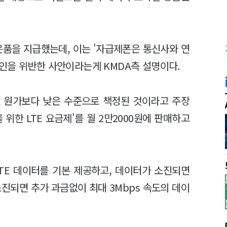
은품을 지급했는데, 이는 '자급제폰은 통신사와 연
인을 위반한 사안이라는게 KMDA측 설명이다.
도 원가보다 낮은 수준으로 책정된 것이라고 주장
 위한 LTE 요금제'를 월 2만2000원에 판매하고
LTE 데이터를 기본 제공하고, 데이터가 소진되면
소진되면 추가 과금없이 최대 3Mbps 속도의 데이