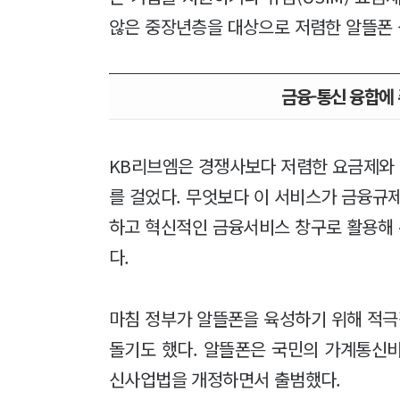
않은 중장년층을 대상으로 저렴한 알뜰폰 
금융-통신 융합에 
KB리브엠은 경쟁사보다 저렴한 요금제와
를 걸었다. 무엇보다 이 서비스가 금융규
하고 혁신적인 금융서비스 창구로 활용해
다.
마침 정부가 알뜰폰을 육성하기 위해 적
돌기도 했다. 알뜰폰은 국민의 가계통신비
신사업법을 개정하면서 출범했다.