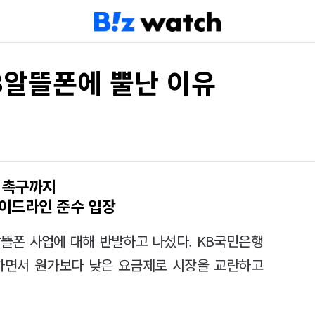
B알뜰폰에 뿔난 이유
 촉구까지
이드라인 준수 입장
뜰폰 사업에 대해 반발하고 나섰다. KB국민은행
하면서 원가보다 낮은 요금제로 시장을 교란하고