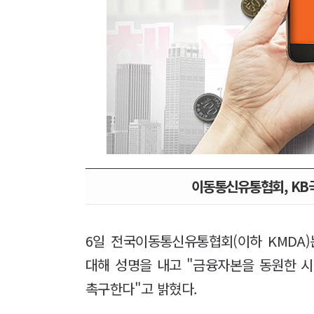
이동통신유통협회, KB국
6일 전국이동통신유통협회(이하 KMDA
대해 성명을 내고 "금융자본을 동원한 
촉구한다"고 밝혔다.