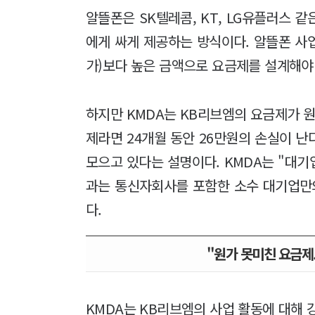
알뜰폰은 SK텔레콤, KT, LG유플러스 
에게 싸게 제공하는 방식이다. 알뜰폰 사
가)보다 높은 금액으로 요금제를 설계해야 
하지만 KMDA는 KB리브엠의 요금제가 원
제라면 24개월 동안 26만원의 손실이 
모으고 있다는 설명이다. KMDA는 "대
과는 통신자회사를 포함한 소수 대기업만
다.
"원가 못미친 요금제.
KMDA는 KB리브엠의 사업 활동에 대해 