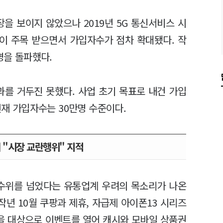
을 보이지 않았으나 2019년 5G 통신서비스 시
폰이 주목 받으면서 가입자수가 점차 확대됐다. 작
만명을 돌파했다.
과를 거두진 못했다. 사업 초기 목표로 내건 가입
현재 가입자수는 30만명 수준이다.
 "시장 교란행위" 지적
 수위를 넘었다는 유통업계 우려의 목소리가 나온
작년 10월 쿠팡과 제휴, 자급제 아이폰13 시리즈
을 대상으로 이벤트를 열어 캐시와 모바일 상품권