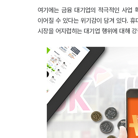
여기에는 금융 대기업의 적극적인 사업 
이어질 수 있다는 위기감이 담겨 있다. 
시장을 어지럽히는 대기업 행위에 대해 강