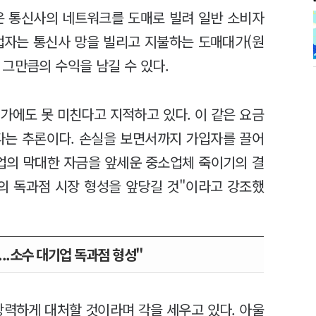
같은 통신사의 네트워크를 도매로 빌려 일반 소비자
업자는 통신사 망을 빌리고 지불하는 도매대가(원
그만큼의 수익을 남길 수 있다.
가에도 못 미친다고 지적하고 있다. 이 같은 요금
난다는 추론이다. 손실을 보면서까지 가입자를 끌어
기업의 막대한 자금을 앞세운 중소업체 죽이기의 결
의 독과점 시장 형성을 앞당길 것"이라고 강조했
..소수 대기업 독과점 형성"
강력하게 대처할 것이라며 각을 세우고 있다. 아울