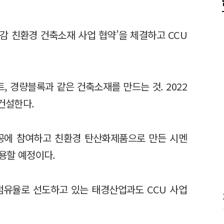
감 친환경 건축소재 사업 협약’을 체결하고 CCU
 경량블록과 같은 건축소재를 만드는 것. 2022
 건설한다.
 시공에 참여하고 친환경 탄산화제품으로 만든 시멘
활용할 예정이다.
점유율로 선도하고 있는 태경산업과도 CCU 사업