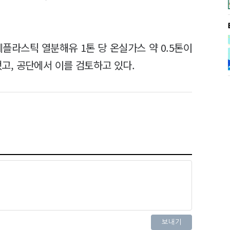
플라스틱 열분해유 1톤 당 온실가스 약 0.5톤이
, 공단에서 이를 검토하고 있다.