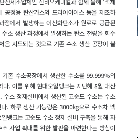
체탄산제조업체인 신비오케미컬과 함께 올해 ‘액체
도체 공정용 탄산가스와 드라이아이스 등을 제조하
 과정에서 발생하는 이산화탄소가 원료로 공급된
 수소 생산 과정에서 발생하는 탄소 전량을 회수
 처음 시도되는 것으로 기존 수소 생산 공장이 블
기존 수소공장에서 생산한 수소를 99.999%의
다. 이를 위해 현대오일뱅크는 지난해 8월 대산
. 수소 정제설비에서 생산된 고순도 수소는 수소
. 하루 생산 가능량은 3000kg으로 수소차 넥
대오일뱅크는 고순도 수소 정제 설비 구축을 통해 자
수소 사업 확대를 위한 발판을 마련한다는 방침이