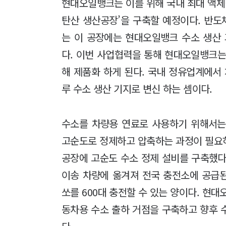
현대오일뱅크는 이를 위해 국내 최대 액
탄산 생산공장’을 구축할 예정이다. 반
는 이 공장에는 현대오일뱅크 수소 생산
다. 이번 사업협력을 통해 현대오일뱅크는
해 제품화 하게 된다. 국내 정유업계에서
루 수소 생산 기지로 변신 하는 셈이다.
수소를 차량용 연료로 사용하기 위해서는 
고순도로 정제하고 압축하는 과정이 필요하
공장에 고순도 수소 정제 설비를 구축했다
이송 차량에 옮겨져 전국 충전소에 공급된다
쏘를 600대 충전할 수 있는 양이다. 현
동차용 수소 출하 거점을 구축하고 향후 