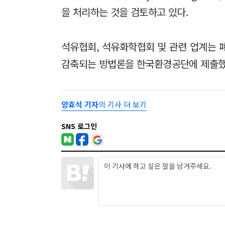
을 처리하는 것을 검토하고 있다.
석유협회, 석유화학협회 및 관련 업계는 폐
감축되는 방법론을 한국환경공단에 제출했고
양효석 기자
의 기사 더 보기
SNS 로그인