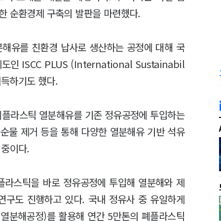
한 순환경제 구축의 발판을 마련했다.
분해유를 친환경 납사로 생산하는 공정에 대해 국
CC PLUS (International Sustainabil
)를 취득하기도 했다.
폐플라스틱 열분해유를 기존 정유공정에 투입하는
불순물 제거 등을 통해 다양한 열분해유 기반 석유
 중이다.
폐플라스틱을 바로 정유공정에 투입해 열분해와 제
연구도 진행하고 있다. 국내 정유사 중 유일하게
nit, 열분해공정)를 활용해 연간 5만톤의 폐플라스틱