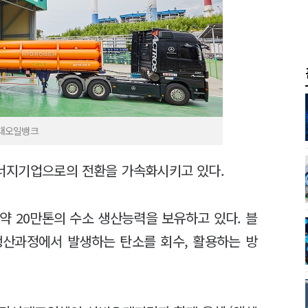
현대오일뱅크
너지기업으로의 전환을 가속화시키고 있다.
약 20만톤의 수소 생산능력을 보유하고 있다. 블
생산과정에서 발생하는 탄소를 회수, 활용하는 방