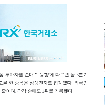
장 투자자별 순매수 동향'에 따르면 올 3분기
도를 한 종목은 삼성전자로 집계됐다. 외국인
줄이며, 각각 순매도 1위를 기록했다.