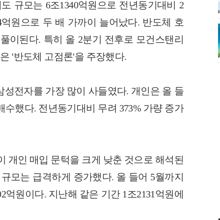
도 규모는 6조1340억원으로 전년동기대비 2
604억원으로 두 배 가까이 늘어났다. 반도체 호
 풀이된다. 특히 올 2분기 전후로 모건스탠리
은 '반도체 고점론'을 주장했다.
삼성전자를 가장 많이 사들였다. 개인은 올 들
매수했다. 전년동기대비 무려 373% 가량 증가
이 개인 매입 문턱을 크게 낮춘 것으로 해석된
 규모는 급격하게 증가했다. 올 들어 5월까지
2억원이다. 지난해 같은 기간 1조2131억원에