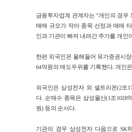
금융투자업계 관계자는 "개인의 경우 
매매 규모가 작아 종목 선정과 매매 
인과 기관이 빠져 내려간 주가를 개인이
한편 외국인은 올해들어 유가증권시장에
64억원의 매도우위를 기록했다. 개인은 
외국인은 삼성전자 외 셀트리온(2조17
다. 순매수 종목은 삼성물산(1조1028억
원) 등의 순서다.
기관의 경우 삼성전자 다음으로 SK하이