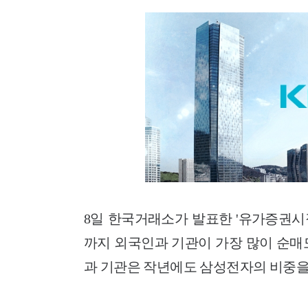
8일 한국거래소가 발표한 '유가증권시
까지 외국인과 기관이 가장 많이 순매
과 기관은 작년에도 삼성전자의 비중을 