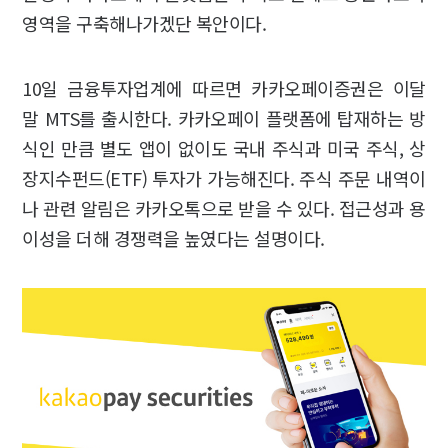
영역을 구축해나가겠단 복안이다.
10일 금융투자업계에 따르면 카카오페이증권은 이달
말 MTS를 출시한다. 카카오페이 플랫폼에 탑재하는 방
식인 만큼 별도 앱이 없이도 국내 주식과 미국 주식, 상
장지수펀드(ETF) 투자가 가능해진다. 주식 주문 내역이
나 관련 알림은 카카오톡으로 받을 수 있다. 접근성과 용
이성을 더해 경쟁력을 높였다는 설명이다.