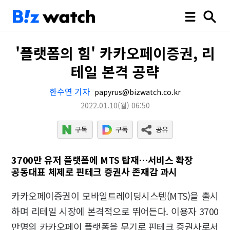
'플랫폼의 힘' 카카오페이증권, 리
테일 본격 공략
한수연 기자
papyrus@bizwatch.co.kr
2022.01.10
(월)
06:50
3700만 유저 플랫폼에 MTS 탑재…서비스 확장
공동대표 체제로 핀테크 증권사 존재감 과시
카카오페이증권이 모바일트레이딩시스템(MTS)을 출시
하며 리테일 시장에 본격적으로 뛰어든다. 이용자 3700
만명의 카카오페이 플랫폼을 무기로 핀테크 증권사로서