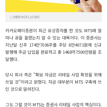
/그래픽=비즈니스워치
카카오페이증권이 최근 유상증자를 한 것도 MTS에 얼
마나 공을 들였는지 알 수 있는 대목이다. 이 증권사는
지난달 신주 174만7036주를 주당 8만4071원에 신규
발행해 주금 납입을 완료하고 총 1468억7500만원을 조
달했다.
당시 회사 측은 "확보 자금은 리테일 사업 확장을 위해
쓰일 것"이라고 밝혔다. 자금 대부분이 MTS 구축에 쓰
인 것으로 알려진다.
그도 그럴 것이 MTS는 증권사 리테일 사업의 핵심이다.