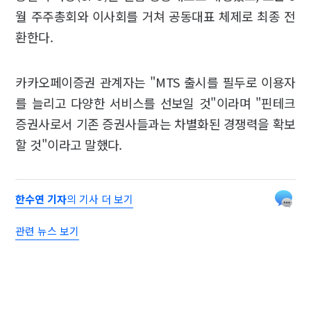
월 주주총회와 이사회를 거쳐 공동대표 체제로 최종 전
환한다.
카카오페이증권 관계자는 "MTS 출시를 필두로 이용자
를 늘리고 다양한 서비스를 선보일 것"이라며 "핀테크
증권사로서 기존 증권사들과는 차별화된 경쟁력을 확보
할 것"이라고 말했다.
한수연 기자
의 기사 더 보기
관련 뉴스 보기