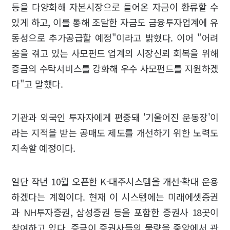
등을 다양화해 자본시장으로 들어온 자금이 환류할 수
있게 하고, 이를 통해 조달한 자금도 금융투자업계에 유
동성으로 추가공급할 예정"이라고 밝혔다. 이어 "어려
움을 겪고 있는 사모펀드 업계의 시장신뢰 회복을 위해
증금의 수탁서비스를 강화해 우수 사모펀드를 지원하겠
다"고 말했다.
기관과 외국인 투자자에게 편중돼 '기울어진 운동장'이
라는 지적을 받는 공매도 제도를 개선하기 위한 노력도
지속할 예정이다.
일단 작년 10월 오픈한 K-대주시스템을 개선·확대 운용
하겠다는 계획이다. 현재 이 시스템에는 미래에셋증권
과 NH투자증권, 삼성증권 등을 포함한 증권사 18곳이
참여하고 있다. 증금이 증권사들의 물량을 중앙에서 관