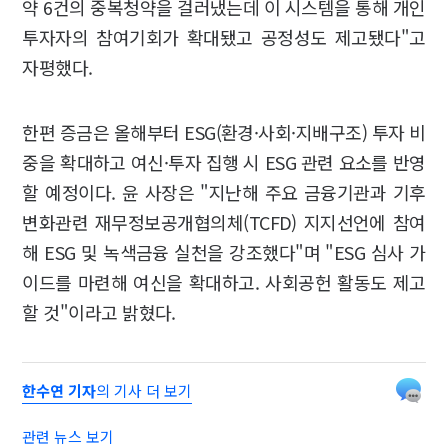
약 6건의 중복청약을 걸러냈는데 이 시스템을 통해 개인
투자자의 참여기회가 확대됐고 공정성도 제고됐다"고
자평했다.
한편 증금은 올해부터 ESG(환경·사회·지배구조) 투자 비
중을 확대하고 여신·투자 집행 시 ESG 관련 요소를 반영
할 예정이다. 윤 사장은 "지난해 주요 금융기관과 기후
변화관련 재무정보공개협의체(TCFD) 지지선언에 참여
해 ESG 및 녹색금융 실천을 강조했다"며 "ESG 심사 가
이드를 마련해 여신을 확대하고. 사회공헌 활동도 제고
할 것"이라고 밝혔다.
한수연 기자
의 기사 더 보기
관련 뉴스 보기