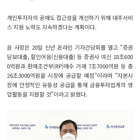
개인투자자의 공매도 접근성을 개선하기 위해 대주서비
스 지원 노력도 지속하겠다는 계획이다.
윤 사장은 20일 신년 온라인 기자간담회를 열고 "증권
담보대출, 할인어음(신용대출) 등 증권사 여신 18조600
0억원과 환매조건부(RP)매수 거래 7조7000억원 등 총
26조3000억원을 시장에 공급할 예정"이라며 "자본시
장에 안정적인 유동성 공급을 통해 금융투자업계의 영
업활동을 지원할 것"이라고 밝혔다.