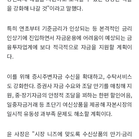
을 강화해 나갈 것"이라고 말했다.
특히 연초부터 기준금리가 인상되는 등 본격적인 금리
인상기에 진입하면서 자금운용에 어려움이 예상되는 금
융투자업계에 보다 적극적으로 자금을 지원할 계획이
다.
이를 위해 증시주변자금 수신을 확대하고, 수탁서비스
도 강화한다. 증권사 자금 수요와 조달 만기를 매칭해 지
원, 중·장기자금의 안정적 조달을 꾀하는 한편 할인어음,
일중자금거래 등 초단기 여신상품을 제공해 자본시장의
일시적 유동성 과부족 문제도 해소할 계획이다.
윤 사장은 "시장 니즈에 맞도록 수신상품의 만기·금리