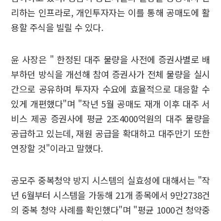
리하는 인프라로, 개인투자자는 이를 통해 공매도에 활
용할 주식을 빌릴 수 있다.
윤 사장은 " 한정된 대주 물량을 사전에 증권사별로 배
부하던 방식을 개선해 참여 증권사가 전체 물량을 실시
간으로 공유하며 투자자 수요에 효율적으로 대응할 수
있게 개편했다"며 "작년 5월 공매도 재개 이후 대주 서
비스 제공 증권사에 평균 2조4000억원의 대주 물량을
공급하고 있는데, 재원 공급을 확대하고 대주만기 또한
연장할 것"이라고 말했다.
공모주 중복청약 방지 시스템의 실효성에 대해서는 "작
년 6월부터 시스템을 가동해 21개 종목에서 9만2738건
의 중복 청약 사례를 확인했다"며 "평균 1000건 청약중