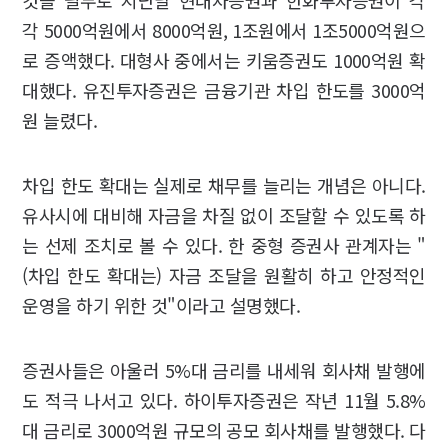
것을 필두로 지난달 현대차증권과 한화투자증권이 각
각 5000억원에서 8000억원, 1조원에서 1조5000억원으
로 증액했다. 대형사 중에서는 키움증권도 1000억원 확
대했다. 유진투자증권은 금융기관 차입 한도를 3000억
원 늘렸다.
차입 한도 확대는 실제로 채무를 늘리는 개념은 아니다.
유사시에 대비해 자금을 차질 없이 조달할 수 있도록 하
는 선제 조치로 볼 수 있다. 한 중형 증권사 관계자는 "
(차입 한도 확대는) 자금 조달을 원활히 하고 안정적인
운영을 하기 위한 것"이라고 설명했다.
증권사들은 아울러 5%대 금리를 내세워 회사채 발행에
도 적극 나서고 있다. 하이투자증권은 작년 11월 5.8%
대 금리로 3000억원 규모의 공모 회사채를 발행했다. 다