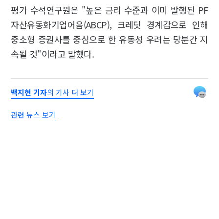
평가 수석연구원은 "높은 금리 수준과 이미 발행된 PF
자산유동화기업어음(ABCP), 크레딧 경계감으로 인해
중소형 증권사를 중심으로 한 유동성 우려는 당분간 지
속될 것"이라고 말했다.
백지현 기자
의 기사 더 보기
관련 뉴스 보기