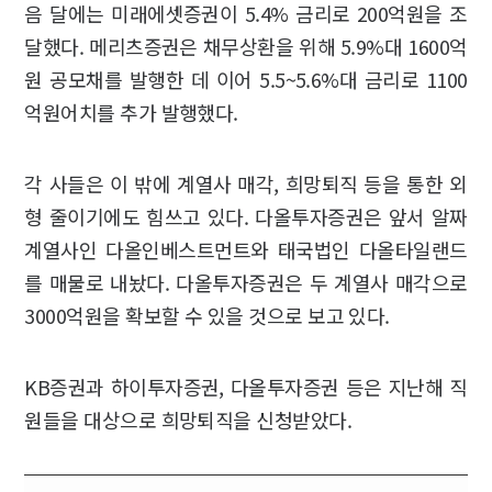
음 달에는 미래에셋증권이 5.4% 금리로 200억원을 조
달했다. 메리츠증권은 채무상환을 위해 5.9%대 1600억
원 공모채를 발행한 데 이어 5.5~5.6%대 금리로 1100
억원어치를 추가 발행했다.
각 사들은 이 밖에 계열사 매각, 희망퇴직 등을 통한 외
형 줄이기에도 힘쓰고 있다. 다올투자증권은 앞서 알짜
계열사인 다올인베스트먼트와 태국법인 다올타일랜드
를 매물로 내놨다. 다올투자증권은 두 계열사 매각으로
3000억원을 확보할 수 있을 것으로 보고 있다.
KB증권과 하이투자증권, 다올투자증권 등은 지난해 직
원들을 대상으로 희망퇴직을 신청받았다.