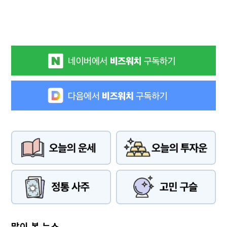
많이 본 뉴스