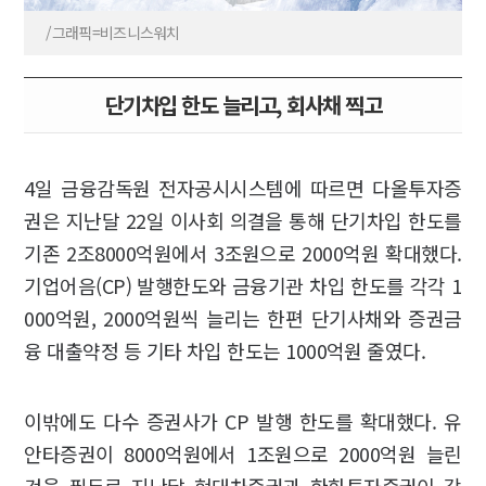
/그래픽=비즈니스워치
단기차입 한도 늘리고, 회사채 찍고
4일 금융감독원 전자공시시스템에 따르면 다올투자증
권은 지난달 22일 이사회 의결을 통해 단기차입 한도를
기존 2조8000억원에서 3조원으로 2000억원 확대했다.
기업어음(CP) 발행한도와 금융기관 차입 한도를 각각 1
000억원, 2000억원씩 늘리는 한편 단기사채와 증권금
융 대출약정 등 기타 차입 한도는 1000억원 줄였다.
이밖에도 다수 증권사가 CP 발행 한도를 확대했다. 유
안타증권이 8000억원에서 1조원으로 2000억원 늘린