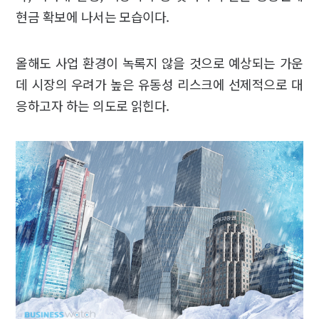
현금 확보에 나서는 모습이다.
올해도 사업 환경이 녹록지 않을 것으로 예상되는 가운
데 시장의 우려가 높은 유동성 리스크에 선제적으로 대
응하고자 하는 의도로 읽힌다.