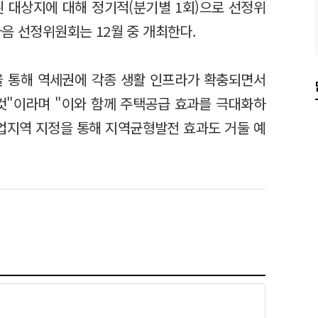
된 대상지에 대해 정기적(분기별 1회)으로 선정위
음 선정위원회는 12월 중 개최한다.
을 통해 역세권에 각종 생활 인프라가 확충되면서
것"이라며 "이와 함께 주택공급 효과를 극대화하
업지역 지정을 통해 지역균형발전 효과도 거둘 예