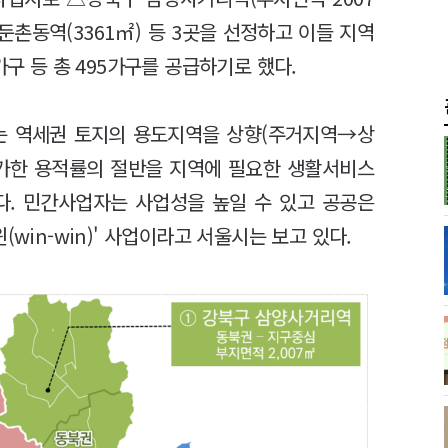
둔촌동역(3361㎡) 등 3곳을 선정하고 이들 지역
가구 등 총 495가구를 공급하기로 했다.
는 역세권 토지의 용도지역을 상향(주거지역→상
증가한 용적률의 절반을 지역에 필요한 생활서비스
. 민간사업자는 사업성을 높일 수 있고 공공은
win-win)' 사업이라고 서울시는 보고 있다.