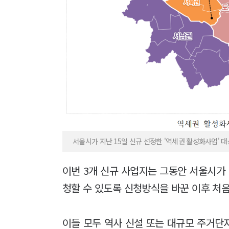
서울시가 지난 15일 신규 선정한 '역세권 활성화사업' 대
이번 3개 신규 사업지는 그동안 서울시가
청할 수 있도록 신청방식을 바꾼 이후 처
이들 모두 역사 신설 또는 대규모 주거단지