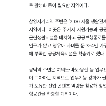
로 활성화 등이 필요한 지역이다.
삼양사거리역 주변은 '2030 서울 생활권
지역이다. 이곳은 주거지 지원기능과 공
근린생활시설을 배치하고 공공보행통로를 
인구가 많고 영유아 자녀를 둔 3~4인 가
에 부족한 공공체육시설을 확충키로 했다.
공덕역 주변은 여의도·마포·용산 등 업무
이 교차하는 지역으로 업무기능 강화가 필
가 보유한 산업·콘텐츠 역량을 활용해 
험공간을 확충할 계획이다.