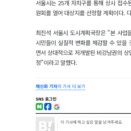
서울시는 25개 자치구를 통해 상시 접수
원회를 열어 대상지를 선정할 계획이다. 다
최진석 서울시 도시계획국장은 "본 사업
시민들이 실질적 변화를 체감할 수 있을 
면서 상대적으로 저개발된 비강남권의 상
정"이라고 말했다.
채신화 기자
의 기사 더 보기
SNS 로그인