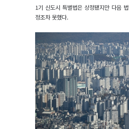
1기 신도시 특별법은 상정됐지만 다음 
정조차 못했다.