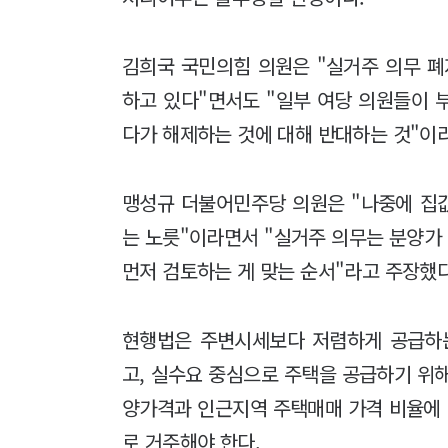
김희국 국민의힘 의원은 "실거주 의무 폐
하고 있다"면서도 "일부 여당 의원들이 
다가 해제하는 것에 대해 반대하는 것"이
맹성규 더불어민주당 의원은 "나중에 집값
는 노릇"이라면서 "실거주 의무는 분양가
먼저 검토하는 게 맞는 순서"라고 주장했다
현행법은 주변시세보다 저렴하게 공급하
고, 실수요 중심으로 주택을 공급하기 위
양가격과 인근지역 주택매매 가격 비율에 
로 거주해야 한다.