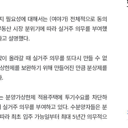
지 필요성에 대해서는 (여야가) 전체적으로 동의
부동산 시장 분위기에 따라 실거주 의무를 부여했
라고 설명했다.
이 올라갈 때 실거주 의무를 또다시 만들 수 없
 상한제를 보완하기 위해 만들어진 만큼 분상제를
.
는 분양가상한제 적용주택에 투기수요를 차단하
해 실거주 의무를 부여하고 있다. 수분양자들은 분
따라 최초 입주 가능일부터 최대 5년간 의무적으