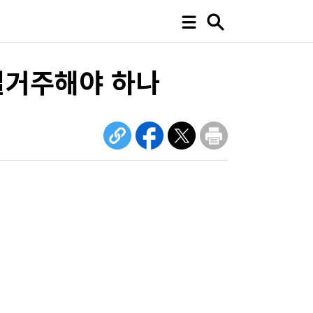
 실거주해야 하나