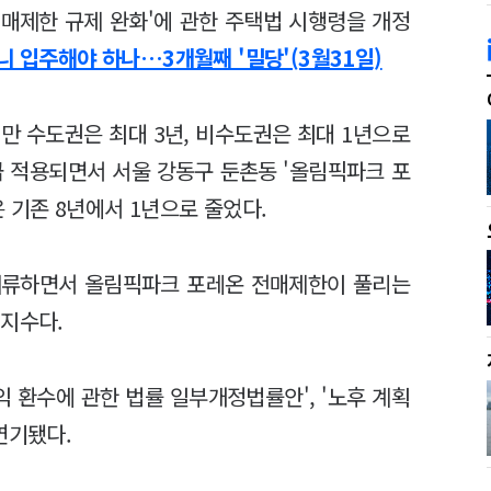
전매제한 규제 완화'에 관한 주택법 시행령을 개정
 입주해야 하나…3개월째 '밀당'(3월31일)
만 수도권은 최대 3년, 비수도권은 최대 1년으로
급 적용되면서 서울 강동구 둔촌동 '올림픽파크 포
 기존 8년에서 1년으로 줄었다.
계류하면서 올림픽파크 포레온 전매제한이 풀리는
미지수다.
 환수에 관한 법률 일부개정법률안', '노후 계획
연기됐다.