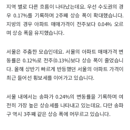
지역 별로 다른 흐름이 나타났는데요. 우선 수도권의 경
우 0.17%를 기록하며 2주째 상승 폭이 확대했습니다.
지방의 경우 아파트 매매가격이 전주보다 0.04% 오르
며 상승 폭을 유지했습니다.
서울은 주춤한 모습인데요. 서울의 아파트 매매가격 변
동률은 0.12%로 전주(0.13%)보다 상승 폭이 줄었습니
다. 올해 상반기 빠르게 반등했던 서울의 아파트 가격이
최근 들어선 횡보세를 이어가고 있습니다.
서울 내에서는 송파가 0.24%의 변동률을 기록하며 여
전히 가장 높은 상승세를 나타내고 있는데요. 다만 송파
구 역시 3주째 같은 상승 폭에 머무르고 있습니다.