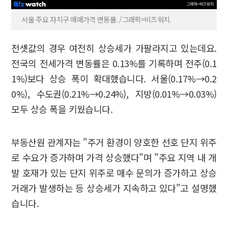
서울 주요 자치구 매매가격 변동률. /그래픽=비즈워치.
전셋값의 경우 여전히 상승세가 가팔라지고 있는데요.
전국의 전세가격 변동률은 0.13%를 기록하며 전주(0.1
1%)보다 상승 폭이 확대했습니다. 서울(0.17%→0.2
0%), 수도권(0.21%→0.24%), 지방(0.01%→0.03%)
모두 상승 폭을 키웠습니다.
부동산원 관계자는 "주거 환경이 양호한 선호 단지 위주
로 수요가 증가하며 가격 상승했다"며 "주요 지역 내 개
발 호재가 있는 단지 위주로 매수 문의가 증가하고 상승
거래가 발생하는 등 상승세가 지속하고 있다"고 설명했
습니다.