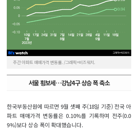
주간 아파트 매매가격 변동률. /그래픽=비즈워치.
서울 횡보세…강남4구 상승 폭 축소
한국부동산원에 따르면 9월 셋째 주(18일 기준) 전국 아
파트 매매가격 변동률은 0.10%를 기록하며 전주(0.0
9%)보다 상승 폭이 확대했습니다.