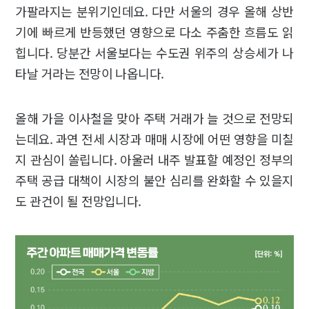
가팔라지는 분위기인데요. 다만 서울의 경우 올해 상반
기에 빠르게 반등했던 영향으로 다소 주춤한 흐름도 읽
힙니다. 당분간 서울보다는 수도권 위주의 상승세가 나
타날 거라는 전망이 나옵니다.
올해 가을 이사철을 맞아 주택 거래가 늘 것으로 전망되
는데요. 과연 전세 시장과 매매 시장에 어떤 영향을 미칠
지 관심이 쏠립니다. 아울러 내주 발표할 예정인 정부의
주택 공급 대책이 시장의 불안 심리를 완화할 수 있을지
도 관건이 될 전망입니다.