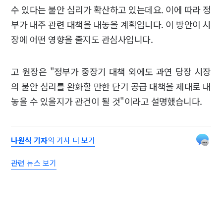
수 있다는 불안 심리가 확산하고 있는데요. 이에 따라 정
부가 내주 관련 대책을 내놓을 계획입니다. 이 방안이 시
장에 어떤 영향을 줄지도 관심사입니다.
고 원장은 "정부가 중장기 대책 외에도 과연 당장 시장
의 불안 심리를 완화할 만한 단기 공급 대책을 제대로 내
놓을 수 있을지가 관건이 될 것"이라고 설명했습니다.
나원식 기자
의 기사 더 보기
관련 뉴스 보기