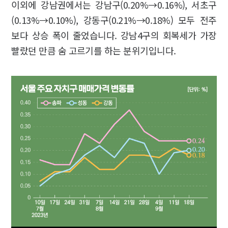
이외에 강남권에서는 강남구(0.20%→0.16%), 서초구
(0.13%→0.10%), 강동구(0.21%→0.18%) 모두 전주
보다 상승 폭이 줄었습니다. 강남4구의 회복세가 가장
빨랐던 만큼 숨 고르기를 하는 분위기입니다.