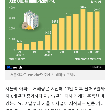
서울 아파트 매매 거래량 추이. /그래픽=비즈워치.
서울의 아파트 거래량은 지난해 11월 이후 올해 6월까
지 8개월간 증가하다 지난 7월에 다시 거래가 주춤한 바
있는데요. 이달부터 가을 이사철이 시작되는 만큼 거래