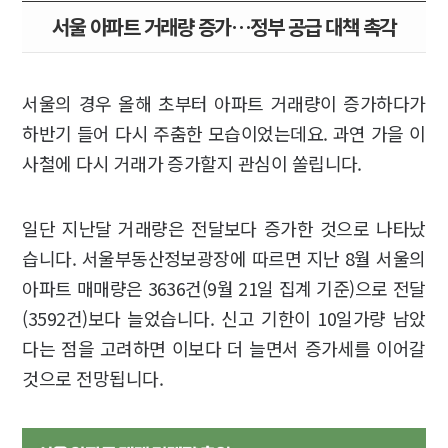
서울 아파트 거래량 증가…정부 공급 대책 촉각
서울의 경우 올해 초부터 아파트 거래량이 증가하다가
하반기 들어 다시 주춤한 모습이었는데요. 과연 가을 이
사철에 다시 거래가 증가할지 관심이 쏠립니다.
일단 지난달 거래량은 전달보다 증가한 것으로 나타났
습니다. 서울부동산정보광장에 따르면 지난 8월 서울의
아파트 매매량은 3636건(9월 21일 집계 기준)으로 전달
(3592건)보다 늘었습니다. 신고 기한이 10일가량 남았
다는 점을 고려하면 이보다 더 늘면서 증가세를 이어갈
것으로 전망됩니다.