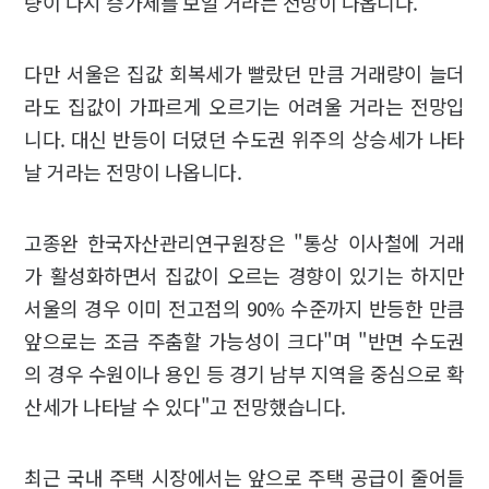
량이 다시 증가세를 보일 거라는 전망이 나옵니다.
다만 서울은 집값 회복세가 빨랐던 만큼 거래량이 늘더
라도 집값이 가파르게 오르기는 어려울 거라는 전망입
니다. 대신 반등이 더뎠던 수도권 위주의 상승세가 나타
날 거라는 전망이 나옵니다.
고종완 한국자산관리연구원장은 "통상 이사철에 거래
가 활성화하면서 집값이 오르는 경향이 있기는 하지만
서울의 경우 이미 전고점의 90% 수준까지 반등한 만큼
앞으로는 조금 주춤할 가능성이 크다"며 "반면 수도권
의 경우 수원이나 용인 등 경기 남부 지역을 중심으로 확
산세가 나타날 수 있다"고 전망했습니다.
최근 국내 주택 시장에서는 앞으로 주택 공급이 줄어들