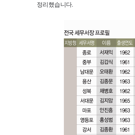
정리했습니다.