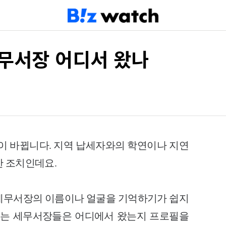
무서장 어디서 왔나
이 바뀝니다. 지역 납세자와의 학연이나 지연
한 조치인데요.
세무서장의 이름이나 얼굴을 기억하기가 쉽지
있는 세무서장들은 어디에서 왔는지 프로필을