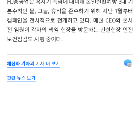
HJ중공업은 혹서기 폭염에 대비해 온열질환예방 3대 기
본수칙인 물, 그늘, 휴식을 준수하기 위해 지난 7월부터
캠페인을 전사적으로 전개하고 있다. 매월 CEO와 본사
전 임원이 각자의 책임 현장을 방문하는 건설현장 안전
보건점검도 시행 중이다.
채신화 기자
의 기사 더 보기
관련 뉴스 보기