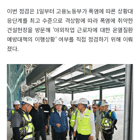
이번 점검은 1일부터 고용노동부가 폭염에 따른 상황대
응단계를 최고 수준으로 격상함에 따라 폭염에 취약한
건설현장을 방문해 '야외작업 근로자에 대한 온열질환
예방대책의 이행상황' 여부를 직접 점검하기 위해 이뤄
졌다.