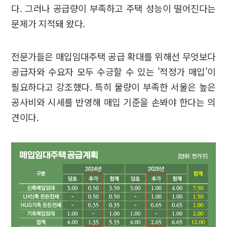
다. 그러나 공급량이 부족하고 주택 성능이 떨어진다는
문제가 지적돼 왔다.
전문가들은 매입임대주택 공급 확대를 위해선 무엇보다
공급자와 수요자 모두 수긍할 수 있는 '적정가 매입'이
필요하다고 강조했다. 특히 물량이 부족한 서울은 높은
공사비와 시세를 반영해 매입 기준을 손봐야 한다는 의
견이다.