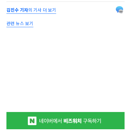
김진수 기자
의 기사 더 보기
관련 뉴스 보기