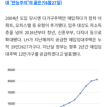
대 '만능주의'의 끝은?(6월27일)
2004년 도입 당시엔 다가구주택만 매입하다가 점차 아
파트, 오피스텔 등 유형이 추가됐다. 입주 대상도 저소득
층을 넘어 2016년부터 청년, 신혼부부, 다자녀 등으로
확대됐다. LH가 지난해까지 공급한 매입임대주택은 누
적 19만2627가구다. 지난달 정부는 향후 2년간 매입임
대주택 12만가구를 공급하겠다고 발표했다.