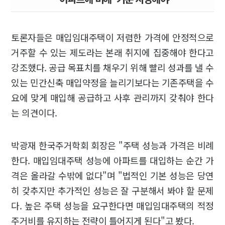
토론자들은 매입임대주택이 저렴한 가격에 안정적으로
거주할 수 있는 제도라는 본래 취지에 집중해야 한다고
강조했다. 공급 목표치를 채우기 위해 빨리 성과를 낼 수
있는 민간신축 매입약정을 늘리기보다는 기존주택을 수
요에 맞게 매입해 공급하고 사후 관리까지 갖춰야 한다
는 의견이다.
박광재 한국주거학회 회장은 "주택 성능과 가격은 비례
한다. 매입임대주택 성능에 아파트를 대입하는 순간 가
격은 올라갈 수밖에 없다"며 "법적인 기본 성능은 당연
히 갖추지만 추가적인 성능은 잘 구분해서 봐야 할 문제
다. 높은 주택 성능을 요구한다면 매입임대주택의 적정
주거비를 유지하는 전략이 틀어지게 된다"고 봤다.