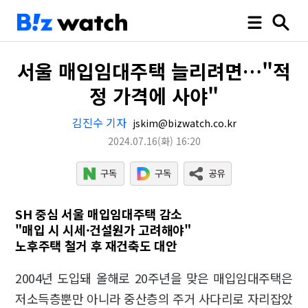
서울 매입임대주택 늘리려면…"적
정 가격에 사야"
김진수 기자
jskim@bizwatch.co.kr
2024.07.16
(화)
16:20
SH 중심 서울 매입임대주택 감소
"매입 시 시세·건설원가 고려해야"
노후주택 철거 후 재건축도 대안
2004년 도입돼 올해로 20주년을 맞은 매입임대주택은
저소득층뿐만 아니라 중산층의 주거 사다리로 자리잡았