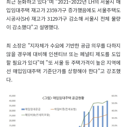
최근 둔화하고 있다"며 "2021~2022년 LH의 서울시 매
입임대주택 재고가 2359가구 증가했음에도 서울주택도
시공사(SH) 재고가 3129가구 감소해 서울시 전체 물량
이 감소했다"고 설명했다.
최 소장은 "지자체가 수요에 기반한 공급 의무를 다하지
않을 경우에 대비해 인센티브 또는 페널티 제도를 도입
할 필요가 있다"며 "또 서울 등 주택가격이 높은 지역에
선 매입임대주택 기준단가를 상향해야 한다"고 강조했
다.