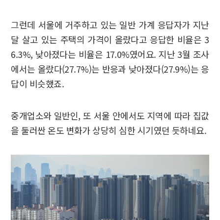
그런데 서울에 거주하고 있는 일반 가계 응답자가 지난
달 살고 있는 주택의 가격이 올랐다고 응답한 비율은 3
6.3%, 낮아졌다는 비율은 17.0%였어요. 지난 3월 조사
에서는 올랐다(27.7%)는 반응과 낮아졌다(27.9%)는 응
답이 비슷했죠.
중개업소와 일반인, 또 서울 안에서도 지역에 따라 집값
을 둘러싼 온도 변화가 상당히 심한 시기였던 듯하네요.