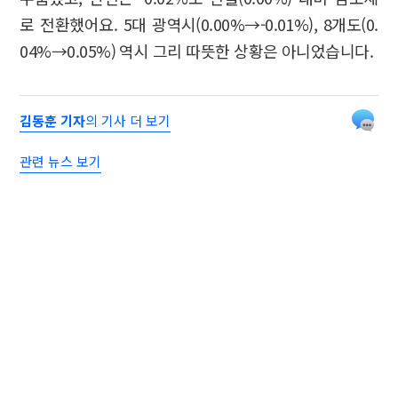
로 전환했어요. 5대 광역시(0.00%→-0.01%), 8개도(0.
04%→0.05%) 역시 그리 따뜻한 상황은 아니었습니다.
김동훈 기자
의 기사 더 보기
관련 뉴스 보기