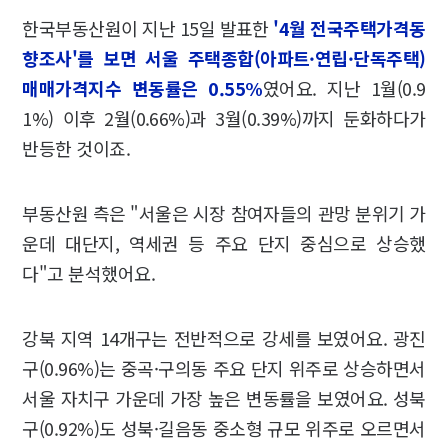
한국부동산원이 지난 15일 발표한
'4월 전국주택가격동
향조사'를 보면 서울 주택종합(아파트·연립·단독주택)
매매가격지수 변동률은 0.55%
였어요. 지난 1월(0.9
1%) 이후 2월(0.66%)과 3월(0.39%)까지 둔화하다가
반등한 것이죠.
부동산원 측은 "서울은 시장 참여자들의 관망 분위기 가
운데 대단지, 역세권 등 주요 단지 중심으로 상승했
다"고 분석했어요.
강북 지역 14개구는 전반적으로 강세를 보였어요. 광진
구(0.96%)는 중곡·구의동 주요 단지 위주로 상승하면서
서울 자치구 가운데 가장 높은 변동률을 보였어요. 성북
구(0.92%)도 성북·길음동 중소형 규모 위주로 오르면서