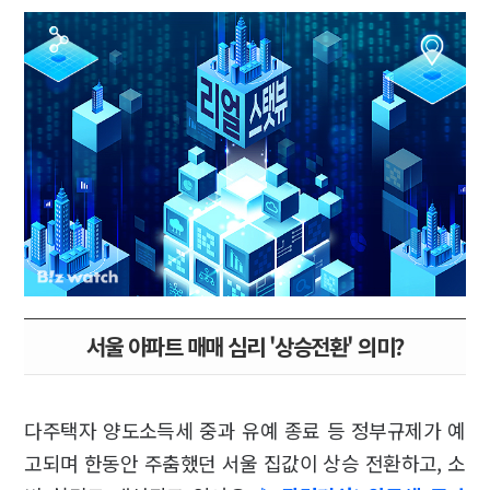
서울 아파트 매매 심리 '상승전환' 의미?
다주택자 양도소득세 중과 유예 종료 등 정부규제가 예
고되며 한동안 주춤했던 서울 집값이 상승 전환하고, 소