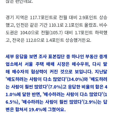
찮은 편인데요.
경기 지역은 117.7포인트로 전월 대비 2.9포인트 상승
했고, 인천은 같은 기간 110.1로 2.1포인트 올랐죠. 비수
도권은 104.0으로 전월(105.7) 대비 1.7포인트 하락했
고, 전국은 112.0으로 1.4포인트 상승했거든요.
세부 응답을 보면 조사 표본집단 중 하나인 부동산 중개
업소에서 서울 주택 매매 시장은 매수우위, 다시 말
해 매수자의 협상력이 커진 것으로 보입니다. 지난달
'매도하려는 사람이 다소 많았다'(34.0%)와 '매도하려
는 사람이 훨씬 많았다'(7.0%)고 응답한 비율의 합은 4
1.0%에 달한 반면, '매수하려는 사람이 다소 많았다'(1
6.5%), '매수하려는 사람이 훨씬 많았다'(2.9%)는 답
변은 합쳐서 19.4%에 그쳤어요.