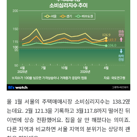
올 1월 서울의 주택매매시장 소비심리지수는 138.2였
는데요. 2월 121.3을 기록하고 3월117.8까지 떨어진 뒤
이번에 상승 전환했어요. 집을 살 만 해졌다는 의미죠.
다른 지역과 비교하면 서울 지역의 분위기는 상당히 괜