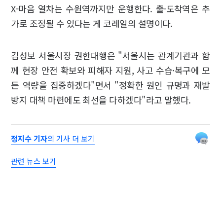
X-마음 열차는 수원역까지만 운행한다. 출·도착역은 추
가로 조정될 수 있다는 게 코레일의 설명이다.
김성보 서울시장 권한대행은 "서울시는 관계기관과 함
께 현장 안전 확보와 피해자 지원, 사고 수습·복구에 모
든 역량을 집중하겠다"면서 "정확한 원인 규명과 재발
방지 대책 마련에도 최선을 다하겠다"라고 말했다.
정지수 기자
의 기사 더 보기
관련 뉴스 보기