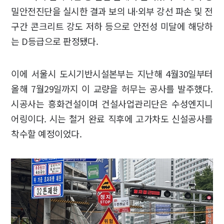
밀안전진단을 실시한 결과 보의 내·외부 강선 파손 및 전
구간 콘크리트 강도 저하 등으로 안전성 미달에 해당하
는 D등급으로 판정됐다.
이에 서울시 도시기반시설본부는 지난해 4월30일부터
올해 7월29일까지 이 교량을 허무는 공사를 발주했다.
시공사는 흥화건설이며 건설사업관리단은 수성엔지니
어링이다. 시는 철거 완료 직후에 고가차도 신설공사를
착수할 예정이었다.