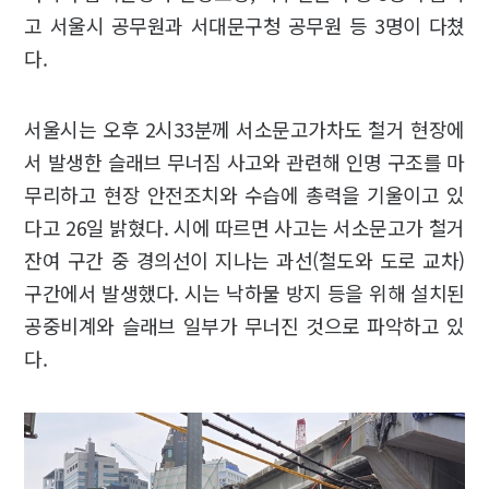
고 서울시 공무원과 서대문구청 공무원 등 3명이 다쳤
다.
서울시는 오후 2시33분께 서소문고가차도 철거 현장에
서 발생한 슬래브 무너짐 사고와 관련해 인명 구조를 마
무리하고 현장 안전조치와 수습에 총력을 기울이고 있
다고 26일 밝혔다. 시에 따르면 사고는 서소문고가 철거
잔여 구간 중 경의선이 지나는 과선(철도와 도로 교차)
구간에서 발생했다. 시는 낙하물 방지 등을 위해 설치된
공중비계와 슬래브 일부가 무너진 것으로 파악하고 있
다.